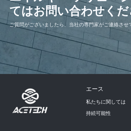
てはお問い合わせくだ
ご質問がございましたら、当社の専門家がご連絡させ
エース
私たちに関しては
持続可能性