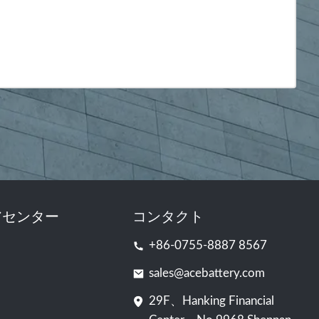
アセンター
コンタクト
+86-0755-8887 8567
sales@acebattery.com
29F、Hanking Financial