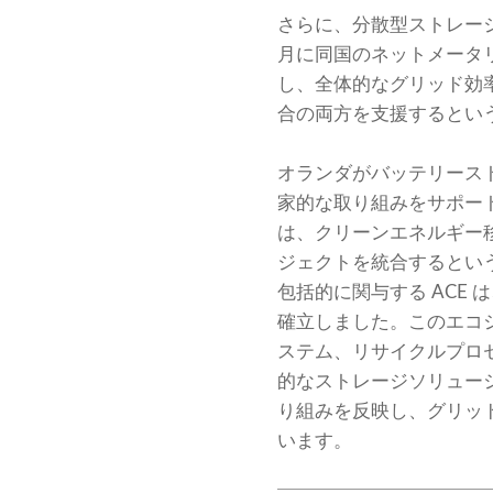
さらに、分散型ストレージ
月に同国のネットメータ
し、全体的なグリッド効
合の両方を支援するとい
オランダがバッテリーストレ
家的な取り組みをサポートす
は、クリーンエネルギー
ジェクトを統合するとい
包括的に関与する ACE
確立しました。このエコ
ステム、リサイクルプロセス
的なストレージソリュー
り組みを反映し、グリッ
います。