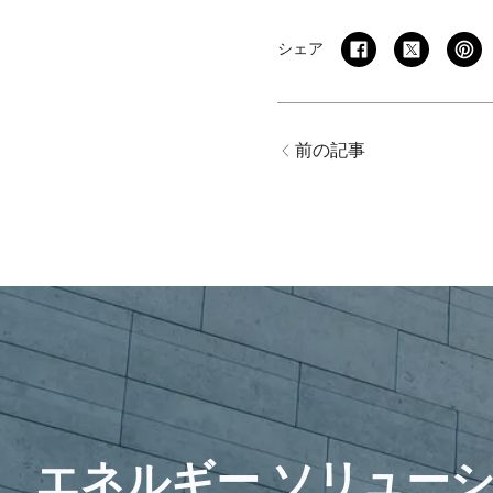
シェア
前の記事
エネルギー ソリュー