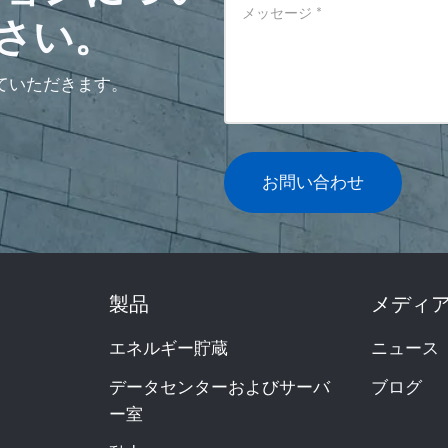
メッセージ
*
さい。
ていただきます。
お問い合わせ
製品
メディ
エネルギー貯蔵
ニュース
データセンターおよびサーバ
ブログ
ー室