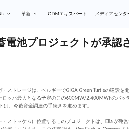
ル
革新
ODMエキスパート
メディアセンタ
蓄電池プロジェクトが承認
ストレージは、ベルギーでGIGA Green Turtleの建
ロッパ最大となる予定のこの600MW/2,400MWhのバ
クトは、今後資金調達の手続きを進めます。
ストッケムに位置するこのプロジェクトは、Elia が運営する