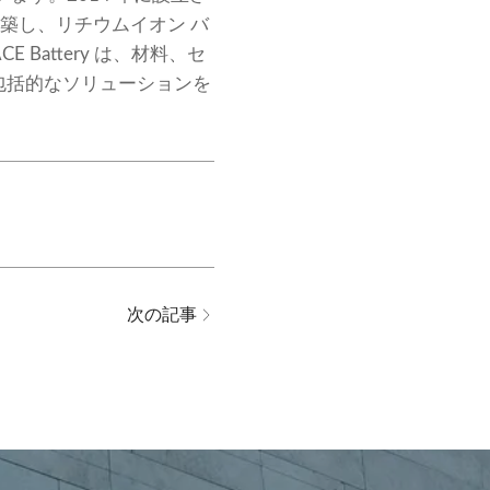
を構築し、リチウムイオン バ
Battery は、材料、セ
包括的なソリューションを
次の記事