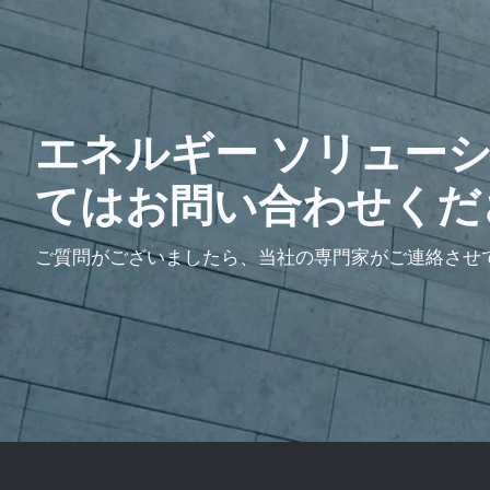
エネルギー ソリュー
てはお問い合わせくだ
ご質問がございましたら、当社の専門家がご連絡させ