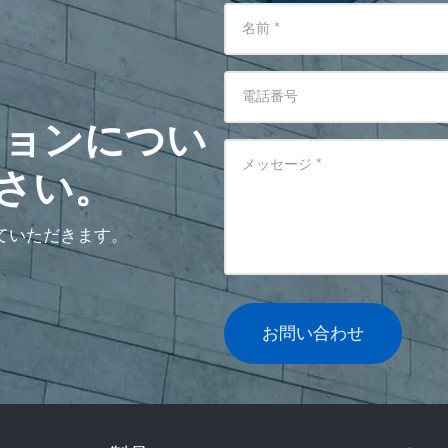
名前
*
電話番号
ションについ
メッセージ
*
さい。
ていただきます。
お問い合わせ