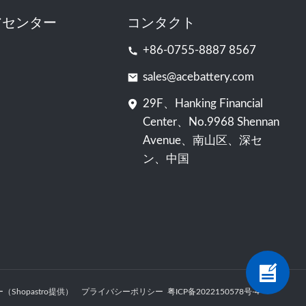
アセンター
コンタクト
+86-0755-8887 8567
sales@acebattery.com
29F、Hanking Financial
Center、No.9968 Shennan
Avenue、南山区、深セ
ン、中国
（Shopastro提供）
プライバシーポリシー
粤ICP备2022150578号
​​-4