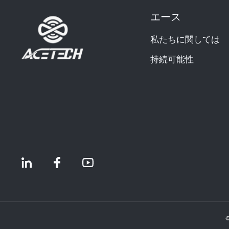
エース
私たちに関しては
持続可能性