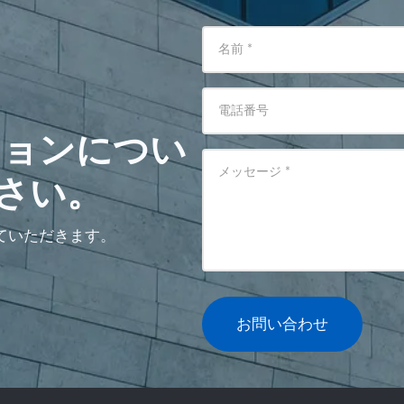
名前
*
電話番号
ションについ
メッセージ
*
さい。
ていただきます。
お問い合わせ