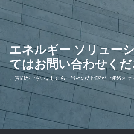
エネルギー ソリュー
てはお問い合わせくだ
ご質問がございましたら、当社の専門家がご連絡させ