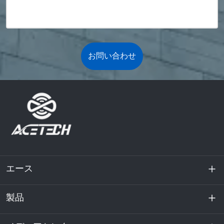
お問い合わせ
エース
製品
私たちに関しては