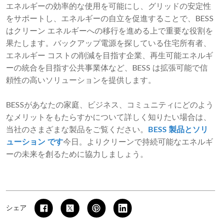
エネルギーの効率的な使用を可能にし、グリッドの安定性
をサポートし、エネルギーの自立を促進することで、BESS
はクリーン エネルギーへの移行を進める上で重要な役割を
果たします。バックアップ電源を探している住宅所有者、
エネルギー コストの削減を目指す企業、再生可能エネルギ
ーの統合を目指す公共事業体など、BESS は拡張可能で信
頼性の高いソリューションを提供します。
BESSがあなたの家庭、ビジネス、コミュニティにどのよう
なメリットをもたらすかについて詳しく知りたい場合は、
当社のさまざまな製品をご覧ください。
BESS 製品とソリ
ューション
です
今日。よりクリーンで持続可能なエネルギ
ーの未来を創るために協力しましょう。
シェア