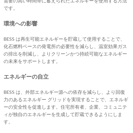
需要の高い時間帯に蓄えられたエネルギーを使用する方法
です。
環境への影響
BESS は再生可能エネルギーを貯蔵して使用することで、
化石燃料ベースの発電所の必要性を減らし、温室効果ガス
の排出を削減し、よりクリーンかつ持続可能なエネルギー
の未来をサポートします。
エネルギーの自立
BESS は、外部エネルギー源への依存を減らし、より回復
力のあるエネルギー グリッドを実現することで、エネルギ
ーの安全性を促進します。住宅所有者、企業、コミュニテ
ィが独自のエネルギーを生成して貯蔵できるようにしま
す。