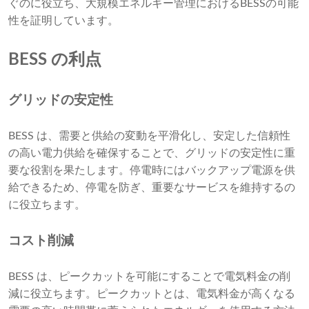
ぐのに役立ち、大規模エネルギー管理におけるBESSの可能
性を証明しています。
BESS の利点
グリッドの安定性
BESS は、需要と供給の変動を平滑化し、安定した信頼性
の高い電力供給を確保することで、グリッドの安定性に重
要な役割を果たします。停電時にはバックアップ電源を供
給できるため、停電を防ぎ、重要なサービスを維持するの
に役立ちます。
コスト削減
BESS は、ピークカットを可能にすることで電気料金の削
減に役立ちます。ピークカットとは、電気料金が高くなる