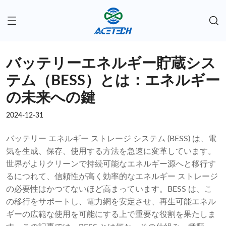
バッテリーエネルギー貯蔵シス
テム（BESS）とは：エネルギー
の未来への鍵
2024-12-31
バッテリー エネルギー ストレージ システム (BESS) は、電
気を生成、保存、使用する方法を急速に変革しています。
世界がよりクリーンで持続可能なエネルギー源へと移行す
るにつれて、信頼性が高く効率的なエネルギー ストレージ
の必要性はかつてないほど高まっています。BESS は、こ
の移行をサポートし、電力網を安定させ、再生可能エネル
ギーの広範な使用を可能にする上で重要な役割を果たしま