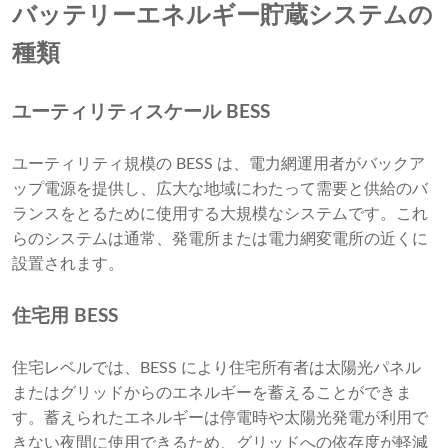
バッテリーエネルギー貯蔵システムの
種類
ユーティリティスケール BESS
ユーティリティ規模の BESS は、電力網運用者がバックア
ップ電源を提供し、広大な地域にわたって需要と供給のバ
ランスをとるために使用する大規模なシステムです。これ
らのシステムは通常、発電所または電力網変電所の近くに
設置されます。
住宅用 BESS
住宅レベルでは、BESS により住宅所有者は太陽光パネル
またはグリッドからのエネルギーを蓄えることができま
す。蓄えられたエネルギーは停電時や太陽光発電が利用で
きない夜間に使用できるため、グリッドへの依存度が軽減