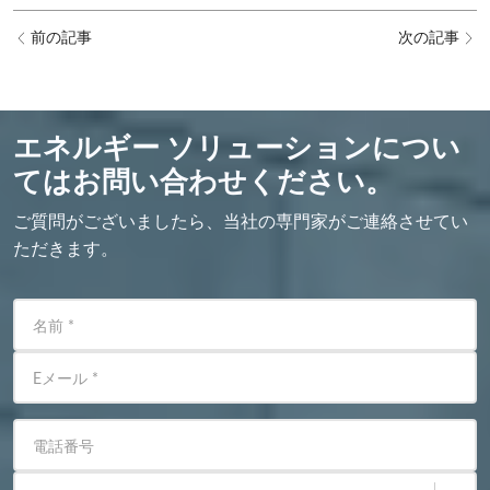
前の記事
次の記事
エネルギー ソリューションについ
てはお問い合わせください。
ご質問がございましたら、当社の専門家がご連絡させてい
ただきます。
名前
*
Eメール
*
電話番号