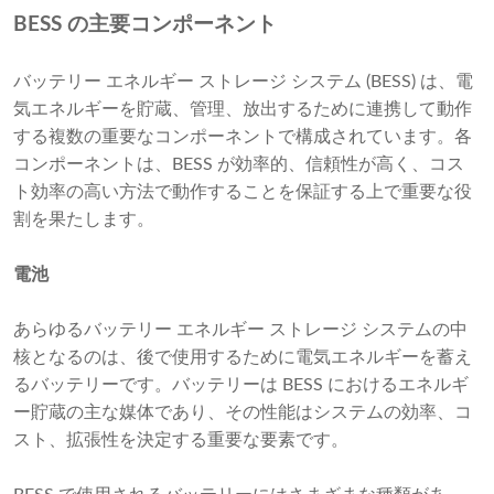
BESS の主要コンポーネント
バッテリー エネルギー ストレージ システム (BESS) は、電
気エネルギーを貯蔵、管理、放出するために連携して動作
する複数の重要なコンポーネントで構成されています。各
コンポーネントは、BESS が効率的、信頼性が高く、コス
ト効率の高い方法で動作することを保証する上で重要な役
割を果たします。
電池
あらゆるバッテリー エネルギー ストレージ システムの中
核となるのは、後で使用するために電気エネルギーを蓄え
るバッテリーです。バッテリーは BESS におけるエネルギ
ー貯蔵の主な媒体であり、その性能はシステムの効率、コ
スト、拡張性を決定する重要な要素です。