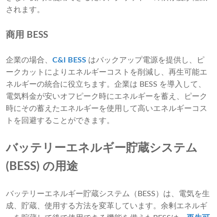
されます。
商用 BESS
企業の場合、
C&I BESS
はバックアップ電源を提供し、ピ
ークカットによりエネルギーコストを削減し、再生可能エ
ネルギーの統合に役立ちます。企業は BESS を導入して、
電気料金が安いオフピーク時にエネルギーを蓄え、ピーク
時にその蓄えたエネルギーを使用して高いエネルギーコス
トを回避することができます。
バッテリーエネルギー貯蔵システム
(BESS) の用途
バッテリーエネルギー貯蔵システム（BESS）は、電気を生
成、貯蔵、使用する方法を変革しています。余剰エネルギ