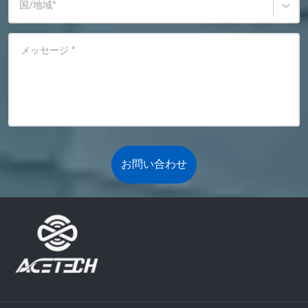
国/地域
*
メッセージ
*
お問い合わせ