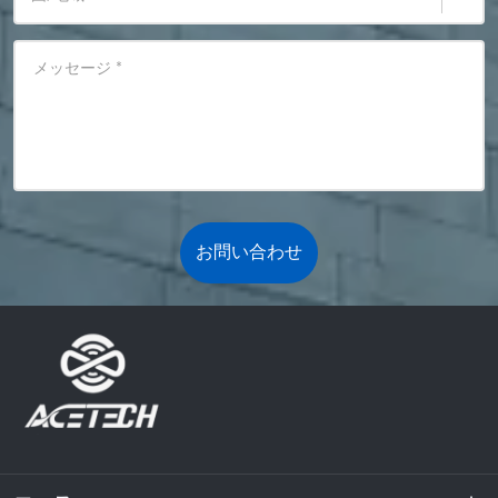
メッセージ
*
お問い合わせ