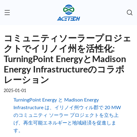
コミュニティソーラープロジェ
クトでイリノイ州を活性化:
TurningPoint EnergyとMadison
Energy Infrastructureのコラボ
レーション
2025-01-01
TurningPoint Energy と Madison Energy
Infrastructure は、イリノイ州ウィル郡で 20 MW
のコミュニティ ソーラー プロジェクトを立ち上
げ、再生可能エネルギーと地域経済を促進しま
す。