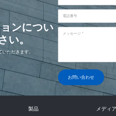
電話番号
ションについ
メッセージ
*
さい。
ていただきます。
お問い合わせ
製品
メディ