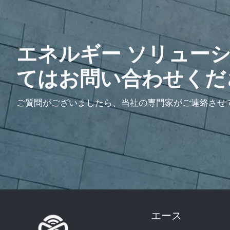
エネルギー ソリュー
てはお問い合わせくだ
ご質問がございましたら、当社の専門家がご連絡させ
エース