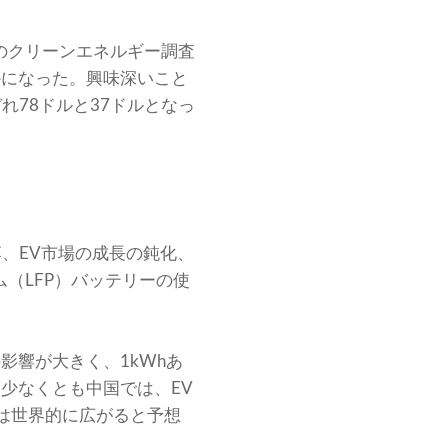
グのクリーンエネルギー調査
かになった。興味深いこと
れ78ドルと37ドルとなっ
、EV市場の成長の鈍化、
（LFP）バッテリーの使
影響が大きく、1kWhあ
少なくとも中国では、EV
は世界的に広がると予想