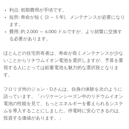
利点: 初期費用が手頃です。
短所: 寿命が短く (3 ～ 5 年)、メンテナンスが必要になり
ます。
費用: 約 2,000 ～ 6,000 ドルですが、より頻繁に交換す
る必要があります。
ほとんどの住宅所有者は、寿命が長くメンテナンスが少な
いことからリチウムイオン電池を選択しますが、予算を重
視する人にとっては鉛蓄電池も魅力的な選択肢となりま
す。
フロリダ州のジョン・Dさんは、自身の体験を次のように
語っています。「ハリケーンシーズン中のリチウムイオン
電池の性能を見て、もっとエネルギーを蓄えられるシステ
ムを導入することにしました。停電時に安心できるのは、
投資する価値があります。」