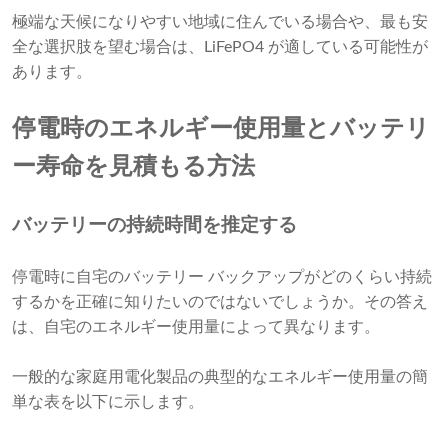
極端な天候になりやすい地域に住んでいる場合や、最も安
全な選択肢を望む場合は、LiFePO4 が適している可能性が
あります。
停電時のエネルギー使用量とバッテリ
ー寿命を見積もる方法
バッテリーの持続時間を推定する
停電時に自宅のバッテリー バックアップがどのくらい持続
するかを正確に知りたいのではないでしょうか。その答え
は、自宅のエネルギー使用量によって異なります。
一般的な家庭用電化製品の典型的なエネルギー使用量の簡
単な表を以下に示します。