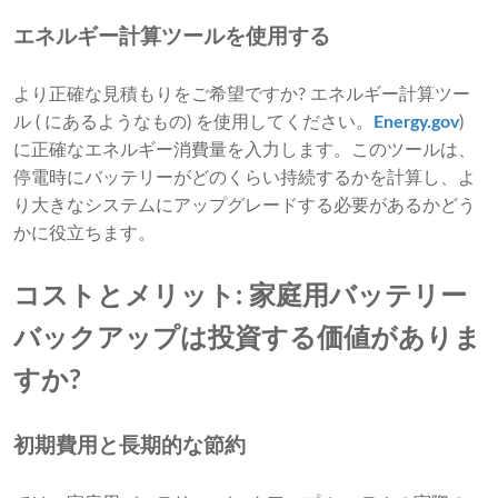
エネルギー計算ツールを使用する
より正確な見積もりをご希望ですか? エネルギー計算ツー
ル ( にあるようなもの) を使用してください。
Energy.gov
)
に正確なエネルギー消費量を入力します。このツールは、
停電時にバッテリーがどのくらい持続するかを計算し、よ
り大きなシステムにアップグレードする必要があるかどう
かに役立ちます。
コストとメリット: 家庭用バッテリー
バックアップは投資する価値がありま
すか?
初期費用と長期的な節約