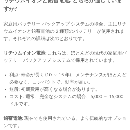
リチウムイオンと鉛蓄電池: どちらが適していま
すか?
家庭用バッテリー バックアップ システムの場合、主にリチ
ウムイオンと鉛蓄電池の 2 種類のバッテリーが使用されま
す。それぞれの詳細は次のとおりです。
リチウムイオン電池:
これらは、ほとんどの現代の家庭用バ
ッテリー バックアップ システムで採用されています。
利点: 寿命が長く (10 ～ 15 年)、メンテナンスがほとんど
必要なく、コンパクトで、効率が高い。
短所: 初期費用が高くなる場合があります。
コスト: 通常、完全なシステムの場合、5,000 ～ 15,000
ドルです。
鉛蓄電池:
現在でも使用されている、より伝統的なオプショ
ンです。