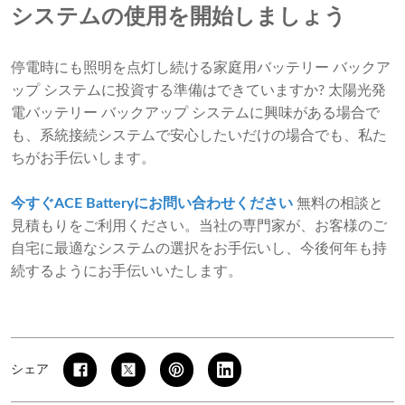
システムの使用を開始しましょう
停電時にも照明を点灯し続ける家庭用バッテリー バックア
ップ システムに投資する準備はできていますか? 太陽光発
電バッテリー バックアップ システムに興味がある場合で
も、系統接続システムで安心したいだけの場合でも、私た
ちがお手伝いします。
今すぐACE Batteryにお問い合わせください
無料の相談と
見積もりをご利用ください。当社の専門家が、お客様のご
自宅に最適なシステムの選択をお手伝いし、今後何年も持
続するようにお手伝いいたします。
シェア