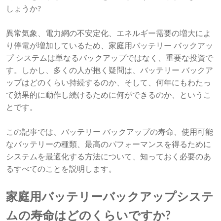
しょうか?
異常気象、電力網の不安定化、エネルギー需要の増大によ
り停電が増加しているため、家庭用バッテリー バックアッ
プ システムは単なるバックアップではなく、重要な投資で
す。しかし、多くの人が抱く疑問は、バッテリー バックア
ップはどのくらい持続するのか、そして、何年にもわたっ
て効果的に動作し続けるために何ができるのか、というこ
とです。
この記事では、バッテリー バックアップの寿命、使用可能
なバッテリーの種類、最高のパフォーマンスを得るために
システムを最適化する方法について、知っておく必要のあ
るすべてのことを説明します。
家庭用バッテリーバックアップシステ
ムの寿命はどのくらいですか?