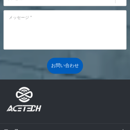
メッセージ
*
お問い合わせ