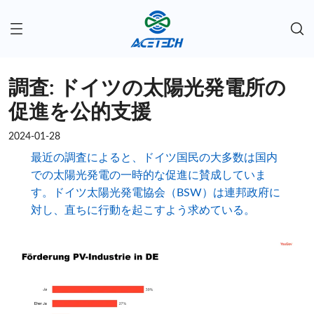
調査: ドイツの太陽光発電所の
促進を公的支援
2024-01-28
最近の調査によると、ドイツ国民の大多数は国内
での太陽光発電の一時的な促進に賛成していま
す。ドイツ太陽光発電協会（BSW）は連邦政府に
対し、直ちに行動を起こすよう求めている。