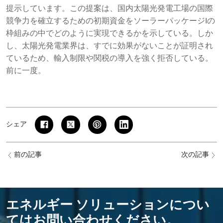
提示しています。この提案は、国内太陽光発電工場の国際
競争力を確立するための初期資金をソーラーパッケージIの
枠組みの中でどのように実現できるかを示している。しか
し、太陽光発電業界は、すでに効果がないことが証明され
ているため、輸入制限や関税の導入を強く拒否している。
前に一度。
シェア
前の記事
次の記事
エネルギー ソリューションについ
てはお問い合わせください。