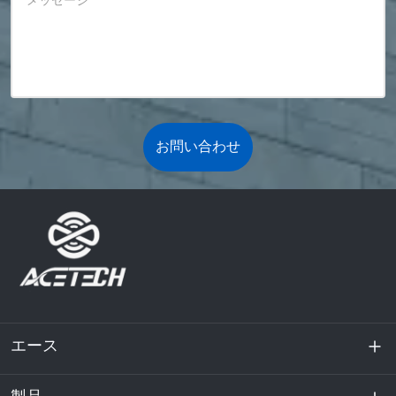
メッセージ
*
お問い合わせ
エース