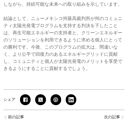
しながら、持続可能な未来への取り組みを示しています。
結論として、ニューメキシコ州最高裁判所が州のコミュニ
ティ太陽光発電プログラムを支持する判決を下したこと
は、再生可能エネルギーの支持者と、クリーンエネルギー
のソリューションを利用できるように求める個人にとって
の勝利です。今後、このプログラムの拡大は、間違いな
く、より公平で回復力のあるエネルギーグリッドに貢献
し、コミュニティと個人が太陽光発電のメリットを享受で
きるようにすることに貢献するでしょう。
シェア
前の記事
次の記事