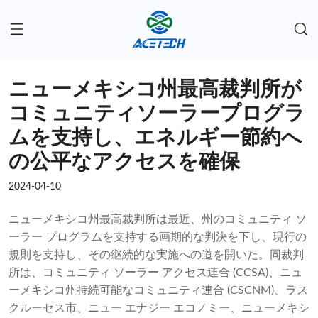
ニューメキシコ州最高裁判所が
コミュニティソーラープログラ
ムを支持し、エネルギー節約へ
の公平なアクセスを確保
2024-04-10
ニューメキシコ州最高裁判所は最近、州のコミュニティ ソ
ーラー プログラムを支持する画期的な判決を下し、現行の
規則を支持し、その継続的な実施への道を開いた。同裁判
所は、コミュニティ ソーラー アクセス連合 (CCSA)、ニュ
ーメキシコ州持続可能なコミュニティ連合 (CSCNM)、ラス
クルーセス市、ニュー エナジー エコノミー、ニューメキシ