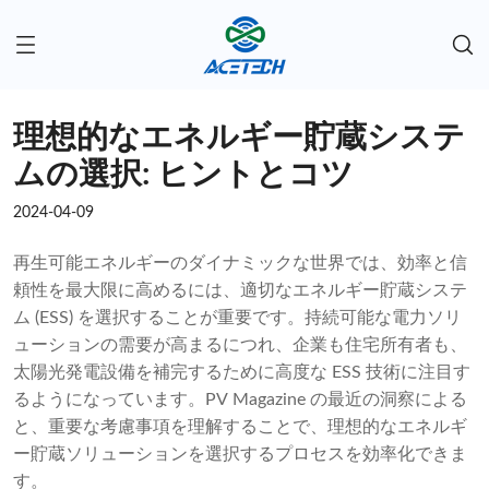
理想的なエネルギー貯蔵システ
ムの選択: ヒントとコツ
2024-04-09
再生可能エネルギーのダイナミックな世界では、効率と信
頼性を最大限に高めるには、適切なエネルギー貯蔵システ
ム (ESS) を選択することが重要です。持続可能な電力ソリ
ューションの需要が高まるにつれ、企業も住宅所有者も、
太陽光発電設備を補完するために高度な ESS 技術に注目す
るようになっています。PV Magazine の最近の洞察による
と、重要な考慮事項を理解することで、理想的なエネルギ
ー貯蔵ソリューションを選択するプロセスを効率化できま
す。