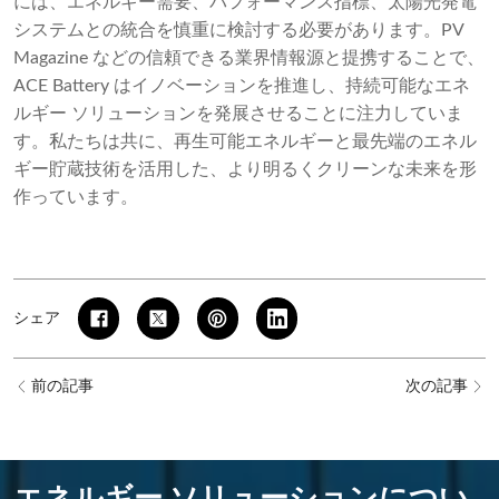
には、エネルギー需要、パフォーマンス指標、太陽光発電
システムとの統合を慎重に検討する必要があります。PV
Magazine などの信頼できる業界情報源と提携することで、
ACE Battery はイノベーションを推進し、持続可能なエネ
ルギー ソリューションを発展させることに注力していま
す。私たちは共に、再生可能エネルギーと最先端のエネル
ギー貯蔵技術を活用した、より明るくクリーンな未来を形
作っています。
シェア
前の記事
次の記事
エネルギー ソリューションについ