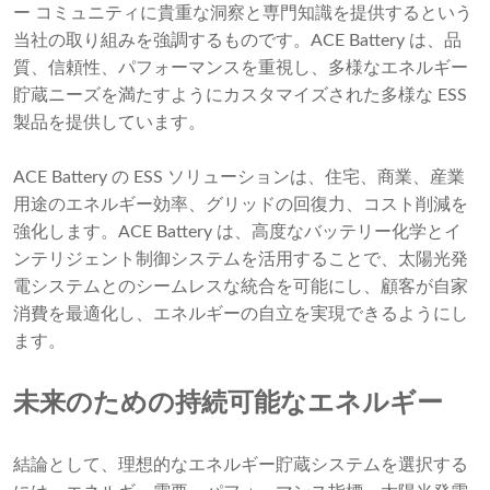
ー コミュニティに貴重な洞察と専門知識を提供するという
当社の取り組みを強調するものです。ACE Battery は、品
質、信頼性、パフォーマンスを重視し、多様なエネルギー
貯蔵ニーズを満たすようにカスタマイズされた多様な ESS
製品を提供しています。
ACE Battery の ESS ソリューションは、住宅、商業、産業
用途のエネルギー効率、グリッドの回復力、コスト削減を
強化します。ACE Battery は、高度なバッテリー化学とイ
ンテリジェント制御システムを活用することで、太陽光発
電システムとのシームレスな統合を可能にし、顧客が自家
消費を最適化し、エネルギーの自立を実現できるようにし
ます。
未来のための持続可能なエネルギー
結論として、理想的なエネルギー貯蔵システムを選択する