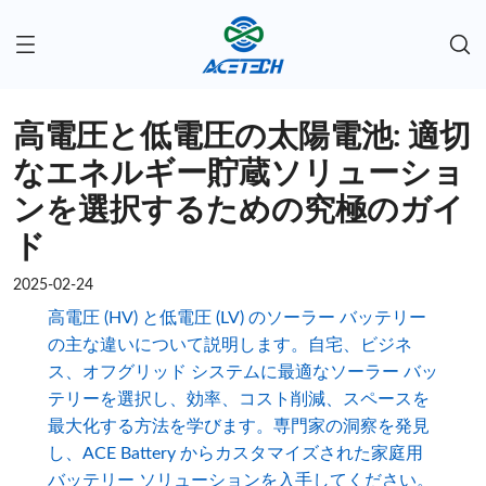
高電圧と低電圧の太陽電池: 適切
なエネルギー貯蔵ソリューショ
ンを選択するための究極のガイ
ド
2025-02-24
高電圧 (HV) と低電圧 (LV) のソーラー バッテリー
の主な違いについて説明します。自宅、ビジネ
ス、オフグリッド システムに最適なソーラー バッ
テリーを選択し、効率、コスト削減、スペースを
最大化する方法を学びます。専門家の洞察を発見
し、ACE Battery からカスタマイズされた家庭用
バッテリー ソリューションを入手してください。