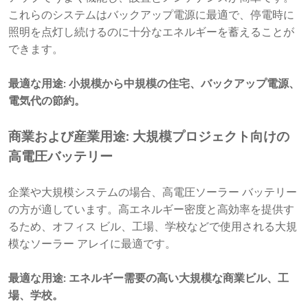
これらのシステムはバックアップ電源に最適で、停電時に
照明を点灯し続けるのに十分なエネルギーを蓄えることが
できます。
最適な用途: 小規模から中規模の住宅、バックアップ電源、
電気代の節約。
商業および産業用途: 大規模プロジェクト向けの
高電圧バッテリー
企業や大規模システムの場合、高電圧ソーラー バッテリー
の方が適しています。高エネルギー密度と高効率を提供す
るため、オフィス ビル、工場、学校などで使用される大規
模なソーラー アレイに最適です。
最適な用途: エネルギー需要の高い大規模な商業ビル、工
場、学校。