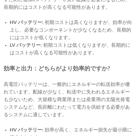
長期的にはコストが高くなる可能性があります。
HV バッテリー:
初期コストは高くなりますが、効率が向
上し、必要なコンポーネントが少なくなるため、長期的
にはコストが低くなります。
LV バッテリー:
初期コストは低くなりますが、長期的に
はコストが高くなる可能性があります。
効率と出力：どちらがより効率的ですか?
高電圧バッテリーは、一般的にエネルギーの転送効率が優
れています。配線が少なく、転送中に失われるエネルギー
も少ないため、大規模な商業用または産業用の太陽光発電
システムなど、長距離にわたって電力を供給する必要があ
るシステムに適しています。
HV バッテリー:
効率が高く、エネルギー損失が最小限に