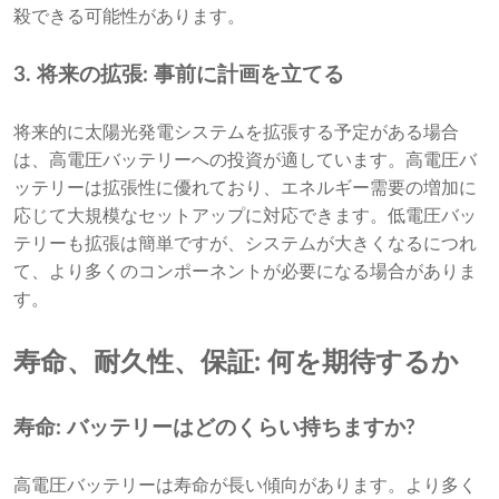
殺できる可能性があります。
3. 将来の拡張: 事前に計画を立てる
将来的に太陽光発電システムを拡張する予定がある場合
は、高電圧バッテリーへの投資が適しています。高電圧バ
ッテリーは拡張性に優れており、エネルギー需要の増加に
応じて大規模なセットアップに対応できます。低電圧バッ
テリーも拡張は簡単ですが、システムが大きくなるにつれ
て、より多くのコンポーネントが必要になる場合がありま
す。
寿命、耐久性、保証: 何を期待するか
寿命: バッテリーはどのくらい持ちますか?
高電圧バッテリーは寿命が長い傾向があります。より多く