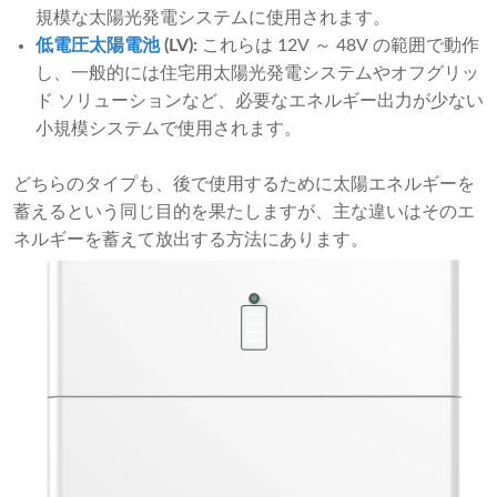
規模な太陽光発電システムに使用されます。
低電圧太陽電池
(LV):
これらは 12V ～ 48V の範囲で動作
し、一般的には住宅用太陽光発電システムやオフグリッ
ド ソリューションなど、必要なエネルギー出力が少ない
小規模システムで使用されます。
どちらのタイプも、後で使用するために太陽エネルギーを
蓄えるという同じ目的を果たしますが、主な違いはそのエ
ネルギーを蓄えて放出する方法にあります。