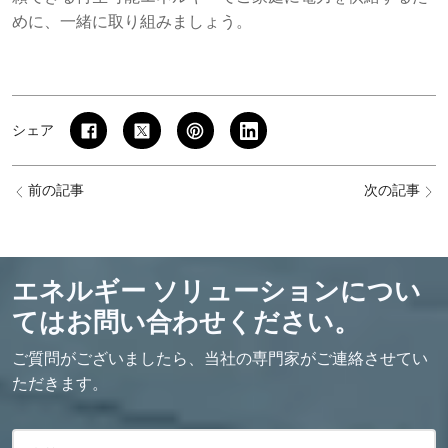
めに、一緒に取り組みましょう。
シェア
前の記事
次の記事
エネルギー ソリューションについ
てはお問い合わせください。
ご質問がございましたら、当社の専門家がご連絡させてい
ただきます。