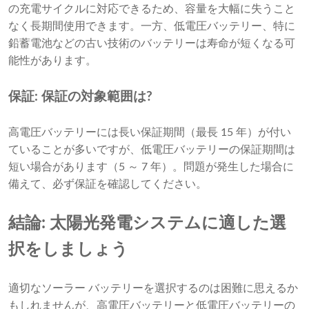
の充電サイクルに対応できるため、容量を大幅に失うこと
なく長期間使用できます。一方、低電圧バッテリー、特に
鉛蓄電池などの古い技術のバッテリーは寿命が短くなる可
能性があります。
保証: 保証の対象範囲は?
高電圧バッテリーには長い保証期間（最長 15 年）が付い
ていることが多いですが、低電圧バッテリーの保証期間は
短い場合があります（5 ～ 7 年）。問題が発生した場合に
備えて、必ず保証を確認してください。
結論: 太陽光発電システムに適した選
択をしましょう
適切なソーラー バッテリーを選択するのは困難に思えるか
もしれませんが、高電圧バッテリーと低電圧バッテリーの