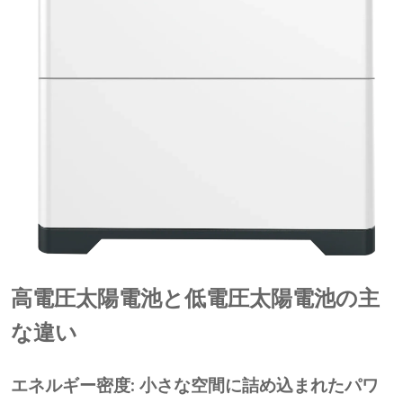
高電圧太陽電池と低電圧太陽電池の主
な違い
エネルギー密度: 小さな空間に詰め込まれたパワ