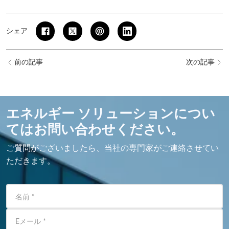
シェア
前の記事
次の記事
エネルギー ソリューションについ
てはお問い合わせください。
ご質問がございましたら、当社の専門家がご連絡させてい
ただきます。
名前
*
Eメール
*