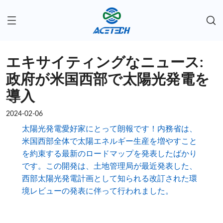
エキサイティングなニュース:
政府が米国西部で太陽光発電を
導入
2024-02-06
太陽光発電愛好家にとって朗報です！内務省は、
米国西部全体で太陽エネルギー生産を増やすこと
を約束する最新のロードマップを発表したばかり
です。この開発は、土地管理局が最近発表した、
西部太陽光発電計画として知られる改訂された環
境レビューの発表に伴って行われました。