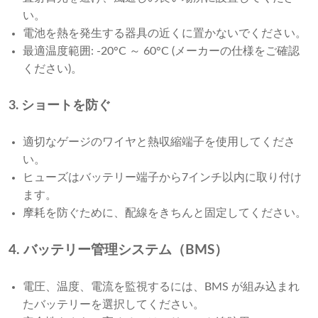
い。
電池を熱を発生する器具の近くに置かないでください。
最適温度範囲: -20°C ～ 60°C (メーカーの仕様をご確認
ください)。
3. ショートを防ぐ
適切なゲージのワイヤと熱収縮端子を使用してくださ
い。
ヒューズはバッテリー端子から7インチ以内に取り付け
ます。
摩耗を防ぐために、配線をきちんと固定してください。
4. バッテリー管理システム（BMS）
電圧、温度、電流を監視するには、BMS が組み込まれ
たバッテリーを選択してください。