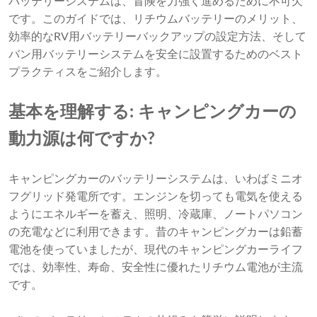
バッテリーシステムは、冒険を力強く進めるために不可欠
です。このガイドでは、リチウムバッテリーのメリット、
効率的なRV用バッテリーバックアップの設定方法、そして
バン用バッテリーシステムを安全に設置するためのベスト
プラクティスをご紹介します。
基本を理解する: キャンピングカーの
動力源は何ですか?
キャンピングカーのバッテリーシステムは、いわばミニオ
フグリッド発電所です。エンジンを切っても電気を使える
ようにエネルギーを蓄え、照明、冷蔵庫、ノートパソコン
の充電などに利用できます。昔のキャンピングカーは鉛蓄
電池を使っていましたが、現代のキャンピングカーライフ
では、効率性、寿命、安全性に優れたリチウム電池が主流
です。