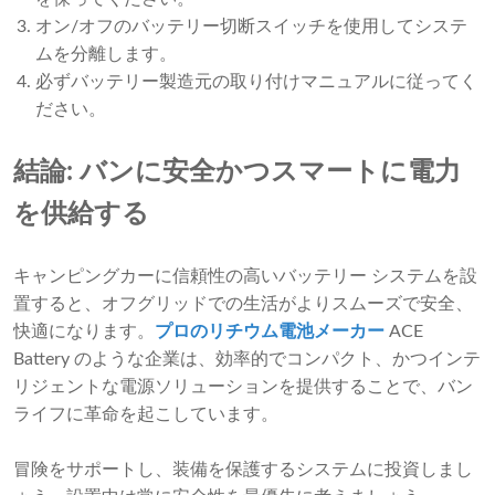
オン/オフのバッテリー切断スイッチを使用してシステ
ムを分離します。
必ずバッテリー製造元の取り付けマニュアルに従ってく
ださい。
結論: バンに安全かつスマートに電力
を供給する
キャンピングカーに信頼性の高いバッテリー システムを設
置すると、オフグリッドでの生活がよりスムーズで安全、
快適になります。
プロのリチウム電池メーカー
ACE
Battery のような企業は、効率的でコンパクト、かつインテ
リジェントな電源ソリューションを提供することで、バン
ライフに革命を起こしています。
冒険をサポートし、装備を保護するシステムに投資しまし