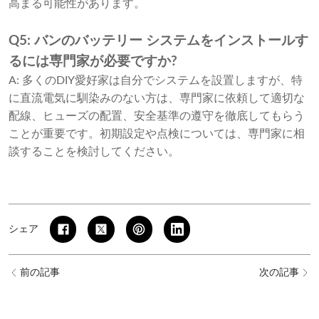
高まる可能性があります。
Q5: バンのバッテリー システムをインストールす
るには専門家が必要ですか?
A: 多くのDIY愛好家は自分でシステムを設置しますが、特
に直流電気に馴染みのない方は、専門家に依頼して適切な
配線、ヒューズの配置、安全基準の遵守を徹底してもらう
ことが重要です。初期設定や点検については、専門家に相
談することを検討してください。
シェア
前の記事
次の記事