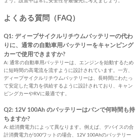
ょう。設置中は常に安全性を最優先に考えましょう。
よくある質問（FAQ）
Q1: ディープサイクルリチウムバッテリーの代わ
りに、通常の自動車用バッテリーをキャンピング
カーで使用できますか?
A: 通常の自動車用バッテリーは、エンジンを始動するため
に短時間の高電流を流すように設計されています。一方、
ディープサイクルリチウムバッテリーは、長時間にわたっ
て安定した電力を供給するように設計されており、キャン
ピングカーやRVに最適です。
Q2: 12V 100Ah のバッテリーはバンで何時間も持
ちますか?
A: 総消費電力によって異なります。例えば、デバイスの合
計消費電力が100ワットの場合、12V 100Ahのバッテリー