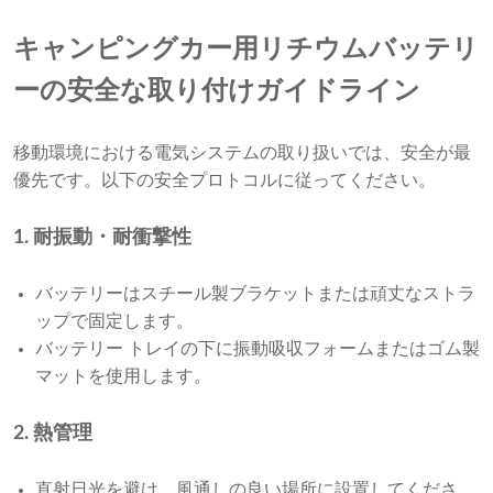
キャンピングカー用リチウムバッテリ
ーの安全な取り付けガイドライン
移動環境における電気システムの取り扱いでは、安全が最
優先です。以下の安全プロトコルに従ってください。
1. 耐振動・耐衝撃性
バッテリーはスチール製ブラケットまたは頑丈なストラ
ップで固定します。
バッテリー トレイの下に振動吸収フォームまたはゴム製
マットを使用します。
2. 熱管理
直射日光を避け、風通しの良い場所に設置してくださ