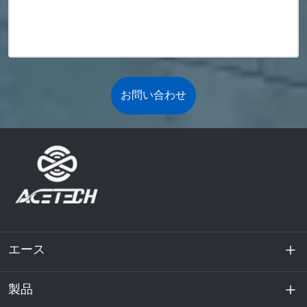
お問い合わせ
エース
製品
私たちに関しては