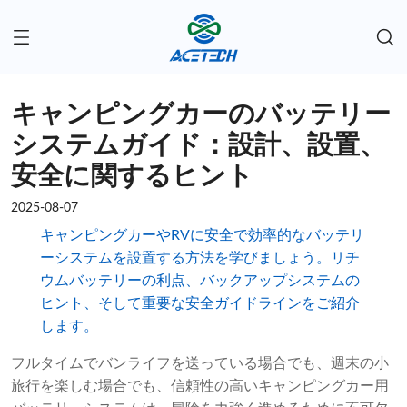
キャンピングカーのバッテリー
システムガイド：設計、設置、
安全に関するヒント
2025-08-07
キャンピングカーやRVに安全で効率的なバッテリ
ーシステムを設置する方法を学びましょう。リチ
ウムバッテリーの利点、バックアップシステムの
ヒント、そして重要な安全ガイドラインをご紹介
します。
フルタイムでバンライフを送っている場合でも、週末の小
旅行を楽しむ場合でも、信頼性の高いキャンピングカー用