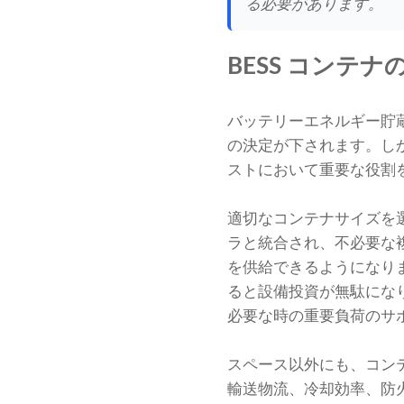
る必要があります。
BESS コンテ
バッテリーエネルギー貯
の決定が下されます。し
ストにおいて重要な役割
適切なコンテナサイズを
ラと統合され、不必要な
を供給できるようになり
ると設備投資が無駄にな
必要な時の重要負荷のサ
スペース以外にも、コン
輸送物流、冷却効率、防