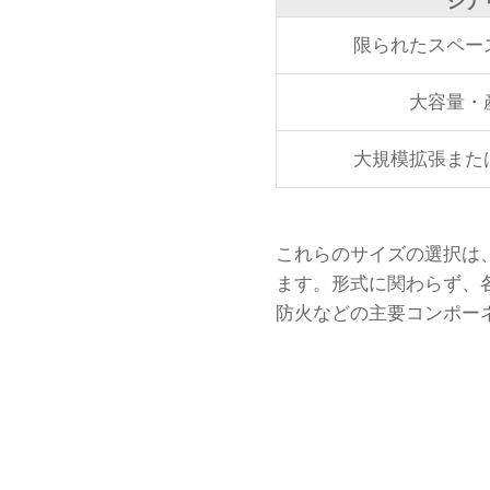
シナ
限られたスペー
大容量・
大規模拡張また
これらのサイズの選択は
ます。形式に関わらず、
防火などの主要コンポー