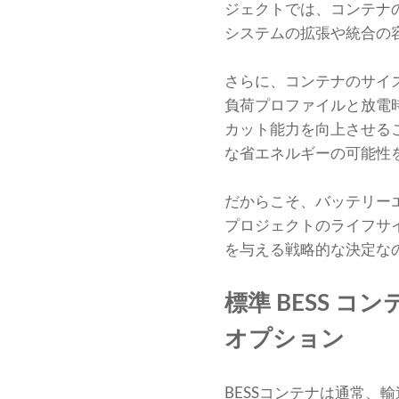
ジェクトでは、コンテナ
システムの拡張や統合の
さらに、コンテナのサイ
負荷プロファイルと放電
カット能力を向上させる
な省エネルギーの可能性
だからこそ、バッテリー
プロジェクトのライフサ
を与える戦略的な決定な
標準 BESS コン
オプション
BESSコンテナは通常、