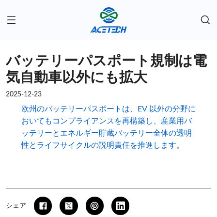
バッテリーパスポート規制は電
気自動車以外にも拡大
2025-12-23
欧州のバッテリーパスポートは、EV 以外の分野に
おいてもコンプライアンスを再構築し、産業用バ
ッテリーとエネルギー貯蔵バッテリー全体の透明
性とライフサイクルの説明責任を推進します。
シェア