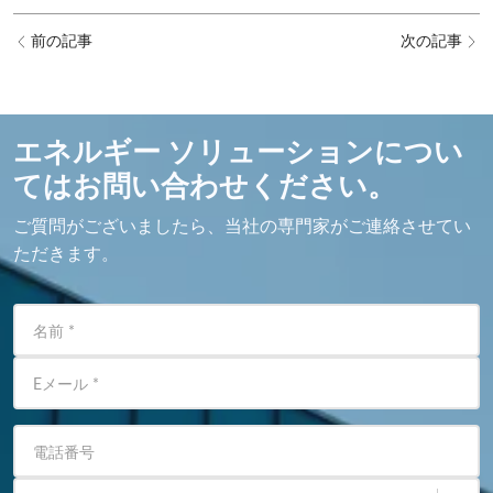
前の記事
次の記事
エネルギー ソリューションについ
てはお問い合わせください。
ご質問がございましたら、当社の専門家がご連絡させてい
ただきます。
名前
*
Eメール
*
電話番号