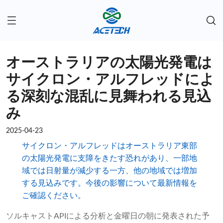
オーストラリアの太陽光発電は
サイクロン・アルフレッドによ
る深刻な混乱に見舞われる見込
み
2025-04-23
サイクロン・アルフレッドはオーストラリア東部
の太陽光発電に支障をきたす恐れがあり、一部地
域では日射量が減少する一方、他の地域では増加
する見込みです。今後の影響について最新情報を
ご確認ください。
ソルキャストAPIによる分析と金曜日の朝に発表された予