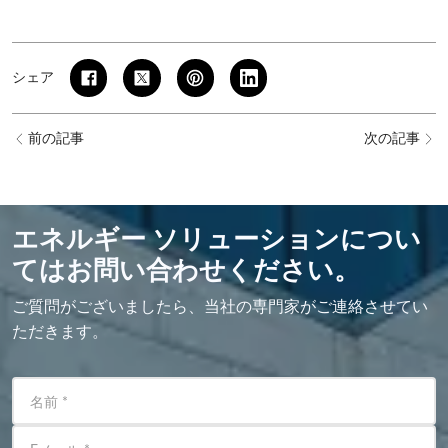
シェア
前の記事
次の記事
エネルギー ソリューションについ
てはお問い合わせください。
ご質問がございましたら、当社の専門家がご連絡させてい
ただきます。
名前
*