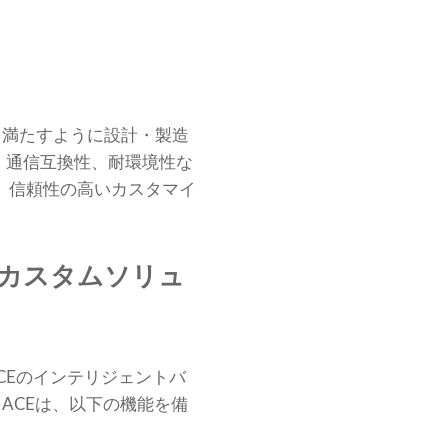
を満たすように設計・製造
、通信互換性、耐環境性な
の、信頼性の高いカスタマイ
ぐカスタムソリュ
CEのインテリジェントバ
ACEは、以下の機能を備