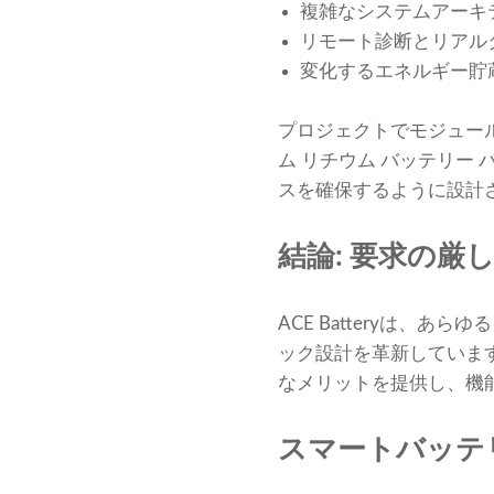
複雑なシステムアーキ
リモート診断とリアル
変化するエネルギー貯
プロジェクトでモジュー
ム リチウム バッテリー
スを確保するように設計
結論: 要求の
ACE Batteryは
ック設計を革新していま
なメリットを提供し、機
スマートバッテ