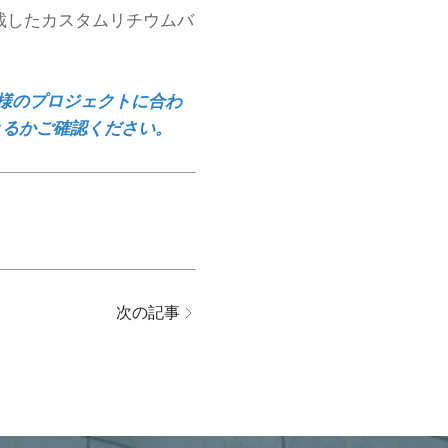
搭載したカスタムリチウムバ
お客様のプロジェクトに合わ
きるかご確認ください。
次の記事