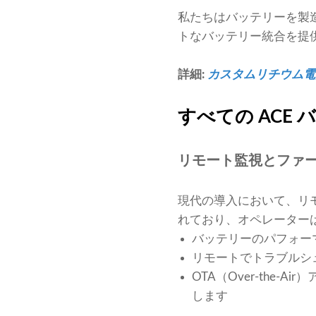
私たちはバッテリーを製
トなバッテリー統合を提
詳細:
カスタムリチウム電
すべての ACE
リモート監視とファー
現代の導入において、リモ
れており、オペレーター
バッテリーのパフォー
リモートでトラブルシ
OTA（Over-th
します