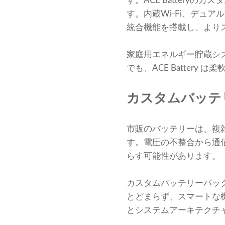
す。ACE Batter
す。内蔵Wi-Fi、デュア
統合機能を搭載し、より
家庭用エネルギー貯蔵シ
でも、ACE Batter
カスタムバッテ
市販のバッテリーは、複
す。電圧の不整合から通
らす可能性があります。
カスタムバッテリーパック
とどまらず、スマートな
とシステムアーキテクチ