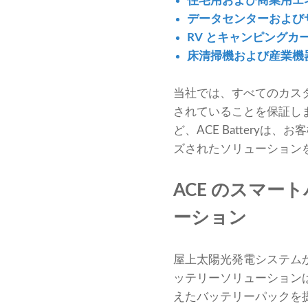
住宅用および商業用エ
データセンターおよび
RV とキャンピングカ
床清掃機および産業機
当社では、すべてのカス
されていることを保証し
ど、ACE Batter
ズされたソリューション
ACE のスマ
ーション
屋上太陽光発電システムか
ッテリーソリューション
えたバッテリーパックを