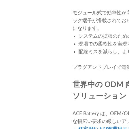
モジュール式で効率性が
ラグ端子が搭載されてお
になります。
システムの拡張のため
現場での柔軟性を実現
配線ミスを減らし、よ
プラグアンドプレイで電
世界中の ODM
ソリューション
ACE Battery は、
な幅広い要求の厳しいア