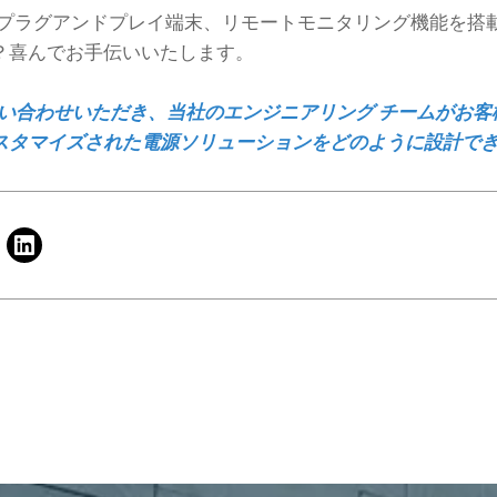
ュラープラグアンドプレイ端末、リモートモニタリング機能を
？喜んでお手伝いいたします。
今すぐお問い合わせいただき、当社のエンジニアリング チームが
スタマイズされた電源ソリューションをどのように設計で