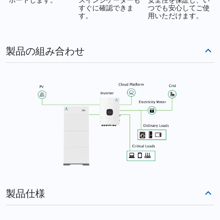
ポートします。
スインジケーターも
安全性を保証し、い
すぐに確認できま
つでも安心してご使
す。
用いただけます。
製品の組み合わせ
製品仕様