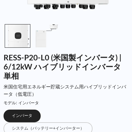
RESS-P20-L0 (米国製インバータ) |
6/12kW ハイブリッドインバータ
単相
米国住宅用エネルギー貯蔵システム用ハイブリッドインバ
ータ（低電圧）
モデル: インバータ
インバータ
システム（バッテリー+インバーター）