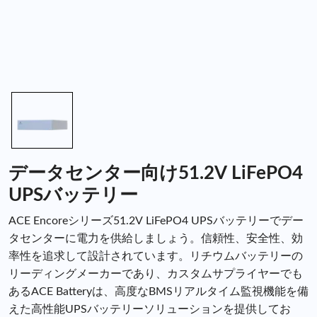
データセンター向け51.2V LiFePO4
UPSバッテリー
ACE Encoreシリーズ51.2V LiFePO4 UPSバッテリーでデー
タセンターに電力を供給しましょう。信頼性、安全性、効
率性を追求して設計されています。リチウムバッテリーの
リーディングメーカーであり、カスタムサプライヤーでも
あるACE Batteryは、高度なBMSリアルタイム監視機能を備
えた高性能UPSバッテリーソリューションを提供してお