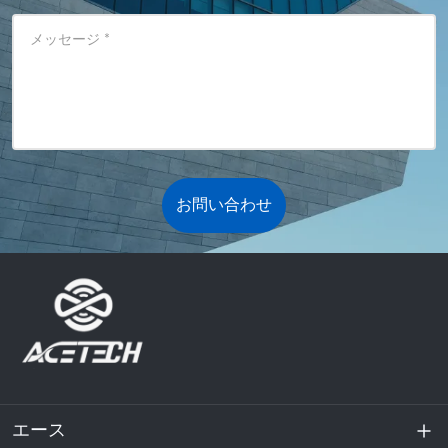
メッセージ
*
お問い合わせ
エース