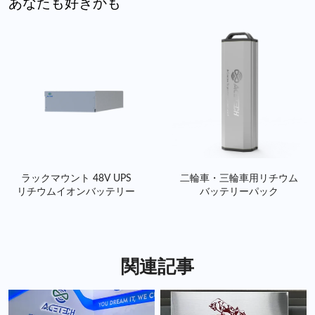
あなたも好きかも
ラックマウント 48V UPS
二輪車・三輪車用リチウム
リチウムイオンバッテリー
バッテリーパック
関連記事