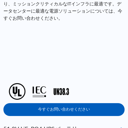
り、ミッションクリティカルなITインフラに最適です。デ
ータセンターに最適な電源ソリューションについては、今
すぐお問い合わせください。
今すぐお問い合わせください