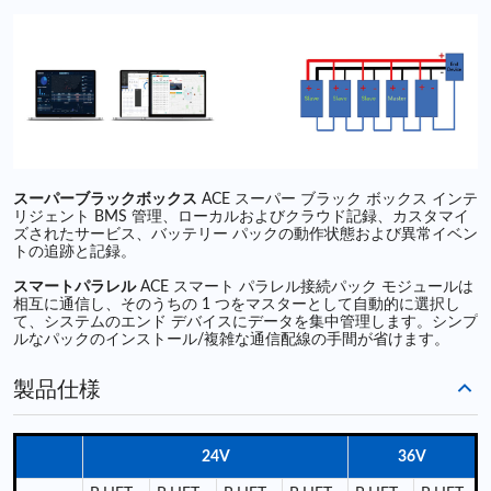
スーパーブラックボックス
ACE スーパー ブラック ボックス インテ
リジェント BMS 管理、ローカルおよびクラウド記録、カスタマイ
ズされたサービス、バッテリー パックの動作状態および異常イベン
トの追跡と記録。
スマートパラレル
ACE スマート パラレル接続パック モジュールは
相互に通信し、そのうちの 1 つをマスターとして自動的に選択し
て、システムのエンド デバイスにデータを集中管理します。シンプ
ルなパックのインストール/複雑な通信配線の手間が省けます。
製品仕様
24V
36V