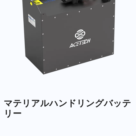
マテリアルハンドリングバッテ
リー