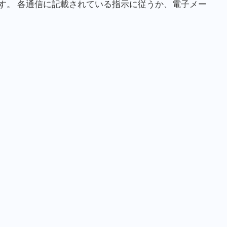
す。 各通信に記載されている指示に従うか、電子メー