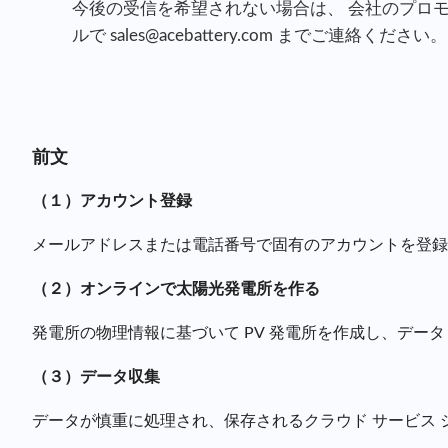
今後の受信を希望されない場合は、 会社のプロ
ルで sales@acebattery.com までご連絡ください。
前文
（１）アカウント登録
メールアドレスまたは電話番号で固有のアカウントを登録
（２）オンラインで太陽光発電所を作る
発電所の物理情報に基づいて PV 発電所を作成し、デー
（３）データ収集
データが慎重に処理され、保存されるクラウド サービス 