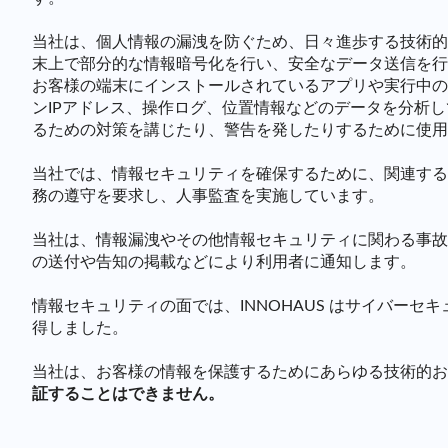
当社は、個人情報の漏洩を防ぐため、日々進歩する技術的
末上で部分的な情報暗号化を行い、安全なデータ送信を行
お客様の端末にインストールされているアプリや実行中の
ンIPアドレス、操作ログ、位置情報などのデータを分析
るための対策を講じたり、警告を発したりするために使用
当社では、情報セキュリティを確保するために、関連する
務の遵守を要求し、人事監査を実施しています。
当社は、情報漏洩やその他情報セキュリティに関わる事故
の送付や告知の掲載などにより利用者に通知します。
情報セキュリティの面では、INNOHAUS はサイバーセキュ
得しました。
当社は、お客様の情報を保護するためにあらゆる技術的お
証することはできません。