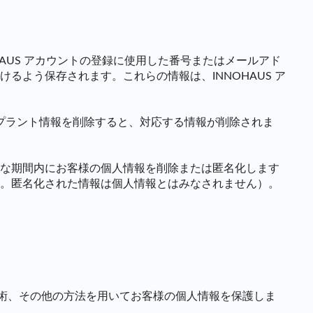
HAUS アカウントの登録に使用した番号またはメールアド
よう保存されます。これらの情報は、INNOHAUS ア
プラント情報を削除すると、対応する情報が削除されま
な期間内にお客様の個人情報を削除または匿名化します
。匿名化された情報は個人情報とはみなされません）。
技術、その他の方法を用いてお客様の個人情報を保護しま