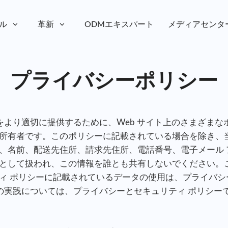
ル
革新
ODMエキスパート
メディアセンタ
プライバシーポリシー
報をより適切に提供するために、Web サイト上のさまざま
所有者です。このポリシーに記載されている場合を除き、
、名前、配送先住所、請求先住所、電話番号、電子メール 
として扱われ、この情報を誰とも共有しないでください。
ィ ポリシーに記載されているデータの使用は、プライバ
報の実践については、プライバシーとセキュリティ ポリシー