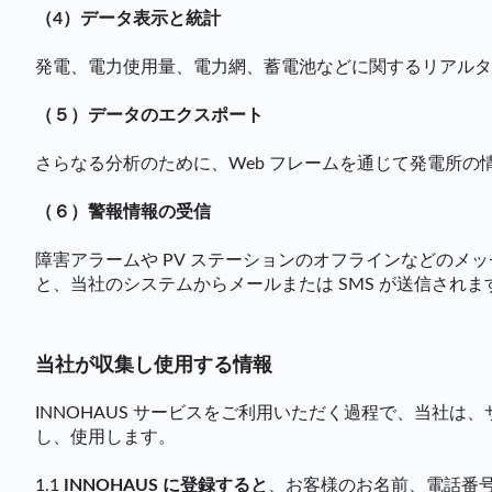
（4）データ表示と統計
発電、電力使用量、電力網、蓄電池などに関するリアルタ
（５）データのエクスポート
さらなる分析のために、Web フレームを通じて発電所の
（６）警報情報の受信
障害アラームや PV ステーションのオフラインなどの
と、当社のシステムからメールまたは SMS が送信されま
当社が収集し使用する情報
INNOHAUS サービスをご利用いただく過程で、当社
し、使用します。
1.1
INNOHAUS に登録すると
、お客様のお名前、電話番号