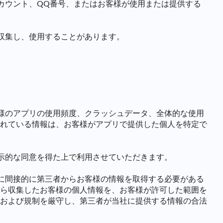
アカウント、QQ番号、またはお客様が使用または提供する
を収集し、使用することがあります。
客様のアプリの使用頻度、クラッシュデータ、全体的な使用
れている情報は、お客様がアプリで提供した個人を特定で
明示的な同意を得た上で利用させていただきます。
のために間接的に第三者からお客様の情報を取得する必要がある
ら収集したお客様の個人情報を、お客様が許可した範囲を
および規制を厳守し、第三者が当社に提供する情報の合法