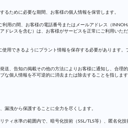
するために必要な期間、お客様の個人情報を保管します。
をご利用の間、お客様の電話番号またはメールアドレス（INNO
ドレスを含む）は、お客様がサービスを正常にご利用いただける
常に使用できるようにプラント情報を保存する必要があります。
発送、告知の掲載その他の方法によりお客様に通知し、合理的
ブな個人情報を不可逆的に消去または除去することを指します
、漏洩から保護することに全力を尽くします。
ティ水準の範囲内で、暗号化技術（SSL/TLS等）、匿名化