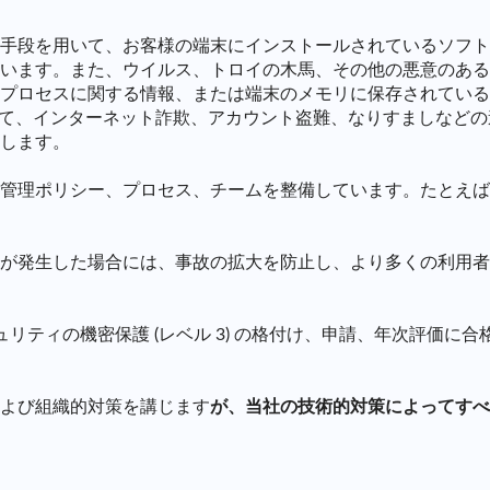
手段を用いて、お客様の端末にインストールされているソフト
います。また、ウイルス、トロイの木馬、その他の悪意のある
プロセスに関する情報、または端末のメモリに保存されている
して、インターネット詐欺、アカウント盗難、なりすましなど
します。
管理ポリシー、プロセス、チームを整備しています。たとえば
が発生した場合には、事故の拡大を防止し、より多くの利用者
リティの機密保護 (レベル 3) の格付け、申請、年次評価に合格
よび組織的対策を講じます
が、当社の技術的対策によってすべ