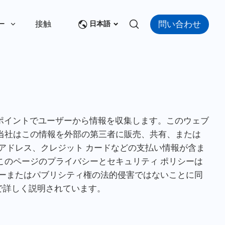
問い合わせ
ー
接触
日本語
なポイントでユーザーから情報を収集します。このウェブ
当社はこの情報を外部の第三者に販売、共有、または
アドレス、クレジット カードなどの支払い情報が含ま
このページのプライバシーとセキュリティ ポリシーは
シーまたはパブリシティ権の法的侵害ではないことに同
で詳しく説明されています。