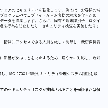
ウェアのセキュリティを強化します。例えば、お客様の端
プログラムやウェブサイトからお客様の端末を守るため、
データを収集します。さらに、固有の端末識別子、ログイ
の違法行為を防止したり、セキュリティ検査を実施したりす
、情報にアクセスできる人員を厳しく制限し、機密保持義
に影響が及ぶことを防止するため、速やかに対応し、通知
し、ISO 27001 情報セキュリティ管理システム認証を取
てのセキュリティリスクが排除されることを保証または保