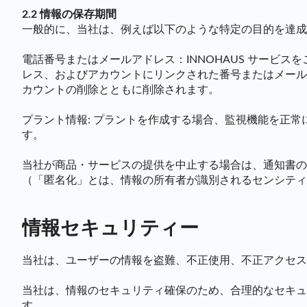
2.2 情報の保存期間
一般的に、当社は、例えば以下のような特定の目的を達成
電話番号またはメールアドレス：INNOHAUS サービス
レス、およびアカウントにリンクされた番号またはメールア
カウントの削除とともに削除されます。
プラント情報: プラントを作成する場合、監視機能を正
す。
当社が商品・サービスの提供を中止する場合は、通知書の
（「匿名化」とは、情報の所有者が識別されるセンシティ
情報セキュリティー
当社は、ユーザーの情報を盗難、不正使用、不正アクセス
当社は、情報のセキュリティ確保のため、合理的なセキュリ
す。