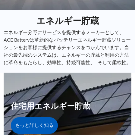
エネルギー貯蔵
エネルギー分野にサービスを提供するメーカーとして、
ACE Batteryは革新的なバッテリーエネルギー貯蔵ソリュー
ションをお客様に提供するチャンスをつかんでいます。当
社の最先端のシステムは、エネルギーの貯蔵と利用の方法
に革命をもたらし、効率性、持続可能性、 そして柔軟性。
住宅用エネルギー貯蔵
もっと詳しく知る