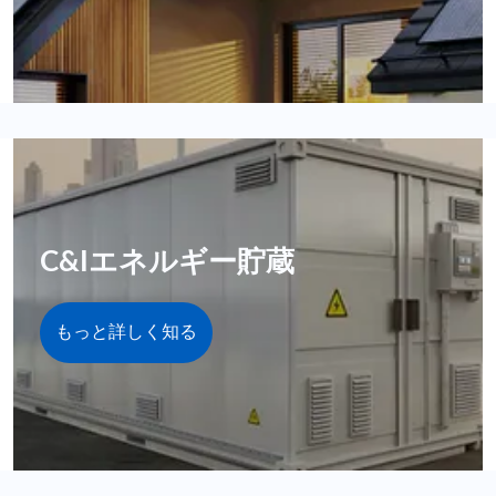
C&Iエネルギー貯蔵
もっと詳しく知る