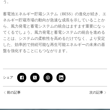
う。
蓄電池エネルギー貯蔵システム（BESS）の進化が続き、エ
ネルギー貯蔵市場の動向が急速な成長を示していることか
ら、風力発電と蓄電システムの統合はますます重要になっ
てくるでしょう。風力発電と蓄電システムの統合を進める
ことは、システムの柔軟性を高めるだけでなく、より安定
した、効率的で持続可能な再生可能エネルギーの未来の基
盤を強化することにもつながります。
シェア
前の記事
次の記事