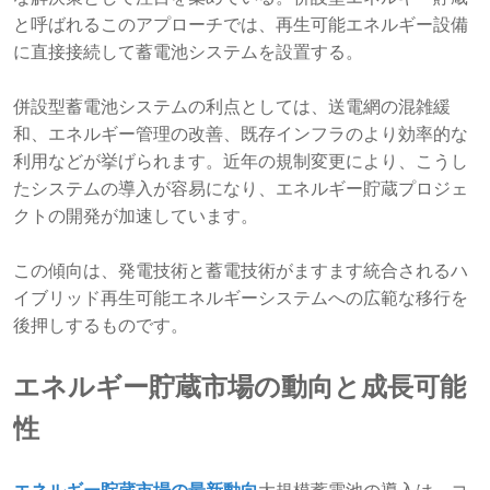
と呼ばれるこのアプローチでは、再生可能エネルギー設備
に直接接続して蓄電池システムを設置する。
併設型蓄電池システムの利点としては、送電網の混雑緩
和、エネルギー管理の改善、既存インフラのより効率的な
利用などが挙げられます。近年の規制変更により、こうし
たシステムの導入が容易になり、エネルギー貯蔵プロジェ
クトの開発が加速しています。
この傾向は、発電技術と蓄電技術がますます統合されるハ
イブリッド再生可能エネルギーシステムへの広範な移行を
後押しするものです。
エネルギー貯蔵市場の動向と成長可能
性