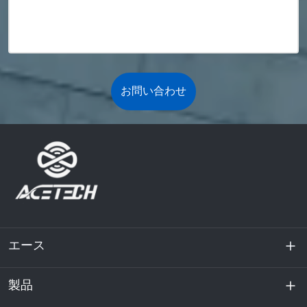
お問い合わせ
エース
製品
私たちに関しては