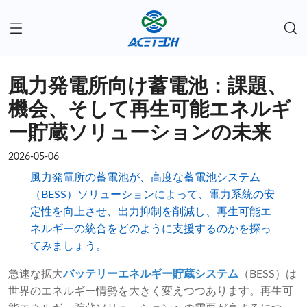
風力発電所向け蓄電池：課題、
機会、そして再生可能エネルギ
ー貯蔵ソリューションの未来
2026-05-06
風力発電所の蓄電池が、高度な蓄電池システム
（BESS）ソリューションによって、電力系統の安
定性を向上させ、出力抑制を削減し、再生可能エ
ネルギーの統合をどのように支援するのかを探っ
てみましょう。
急速な拡大
バッテリーエネルギー貯蔵システム
（BESS）は
世界のエネルギー情勢を大きく変えつつあります。再生可