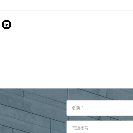
名前
*
電話番号