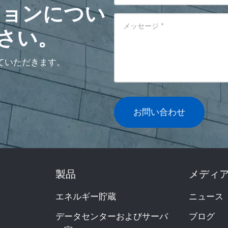
ションについ
メッセージ
*
さい。
ていただきます。
お問い合わせ
製品
メディ
エネルギー貯蔵
ニュース
データセンターおよびサーバ
ブログ