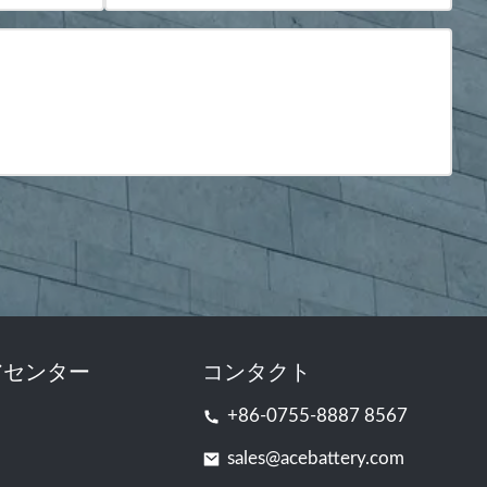
アセンター
コンタクト
+86-0755-8887 8567
sales@acebattery.com