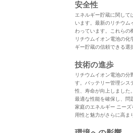
安全性
エネルギー貯蔵に関して
います。最新のリチウム
わっています。これらの
リチウムイオン電池の化
ギー貯蔵の信頼できる選
技術の進歩
リチウムイオン電池の分野
す。バッテリー管理システ
性、寿命が向上しました。
最適な性能を確保し、問
家庭のエネルギー ニー
用性と魅力がさらに高ま