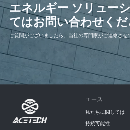
エネルギー ソリュー
てはお問い合わせくだ
ご質問がございましたら、当社の専門家がご連絡させ
エース
私たちに関しては
持続可能性