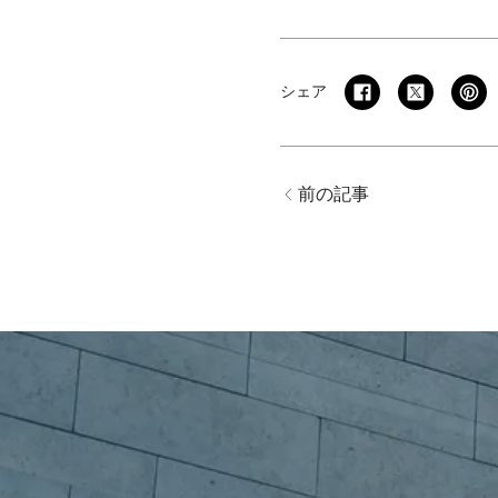
シェア
前の記事