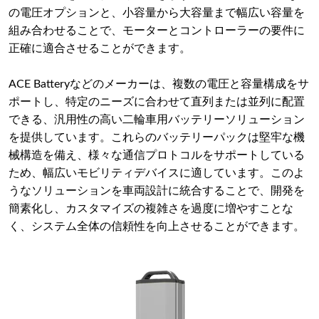
の電圧オプションと、小容量から大容量まで幅広い容量を
組み合わせることで、モーターとコントローラーの要件に
正確に適合させることができます。
ACE Batteryなどのメーカーは、複数の電圧と容量構成をサ
ポートし、特定のニーズに合わせて直列または並列に配置
できる、汎用性の高い二輪車用バッテリーソリューション
を提供しています。これらのバッテリーパックは堅牢な機
械構造を備え、様々な通信プロトコルをサポートしている
ため、幅広いモビリティデバイスに適しています。このよ
うなソリューションを車両設計に統合することで、開発を
簡素化し、カスタマイズの複雑さを過度に増やすことな
く、システム全体の信頼性を向上させることができます。