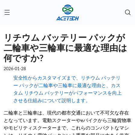
リチウム バッテリー パックが
二輪車や三輪車に最適な理由は
何ですか?
2026-01-28
安全性からカスタマイズまで、リチウム バッテリ
ー パックが二輪車や三輪車に最適な理由と、カス
タム リチウム バッテリーがパフォーマンスを向上
させる仕組みについて説明します。
二輪車と三輪車は、現代の都市交通において不可欠な存在
となっています。電動スクーターやeバイクから三輪貨物車
やモビリティスクーターまで、これらのコンパクトなマシ