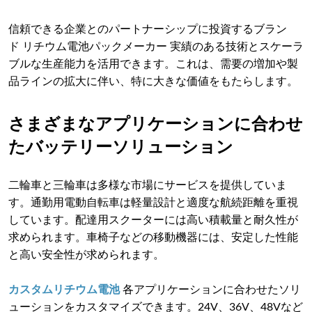
信頼できる企業とのパートナーシップに投資するブラン
ド リチウム電池パックメーカー 実績のある技術とスケーラ
ブルな生産能力を活用できます。これは、需要の増加や製
品ラインの拡大に伴い、特に大きな価値をもたらします。
さまざまなアプリケーションに合わせ
たバッテリーソリューション
二輪車と三輪車は多様な市場にサービスを提供していま
す。通勤用電動自転車は軽量設計と適度な航続距離を重視
しています。配達用スクーターには高い積載量と耐久性が
求められます。車椅子などの移動機器には、安定した性能
と高い安全性が求められます。
カスタムリチウム電池
各アプリケーションに合わせたソリ
ューションをカスタマイズできます。24V、36V、48Vなど