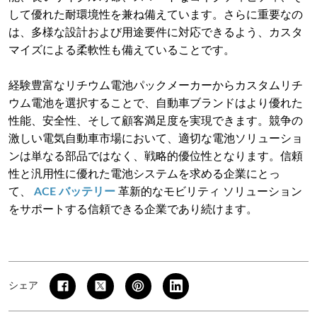
して優れた耐環境性を兼ね備えています。さらに重要なの
は、多様な設計および用途要件に対応できるよう、カスタ
マイズによる柔軟性も備えていることです。
経験豊富なリチウム電池パックメーカーからカスタムリチ
ウム電池を選択することで、自動車ブランドはより優れた
性能、安全性、そして顧客満足度を実現できます。競争の
激しい電気自動車市場において、適切な電池ソリューショ
ンは単なる部品ではなく、戦略的優位性となります。信頼
性と汎用性に優れた電池システムを求める企業にとっ
て、
ACE バッテリー
革新的なモビリティ ソリューション
をサポートする信頼できる企業であり続けます。
シェア