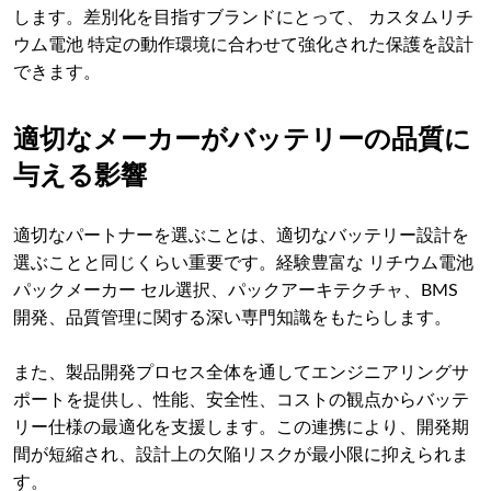
します。差別化を目指すブランドにとって、 カスタムリチ
ウム電池 特定の動作環境に合わせて強化された保護を設計
できます。
適切なメーカーがバッテリーの品質に
与える影響
適切なパートナーを選ぶことは、適切なバッテリー設計を
選ぶことと同じくらい重要です。経験豊富な リチウム電池
パックメーカー セル選択、パックアーキテクチャ、BMS
開発、品質管理に関する深い専門知識をもたらします。
また、製品開発プロセス全体を通してエンジニアリングサ
ポートを提供し、性能、安全性、コストの観点からバッテ
リー仕様の最適化を支援します。この連携により、開発期
間が短縮され、設計上の欠陥リスクが最小限に抑えられま
す。