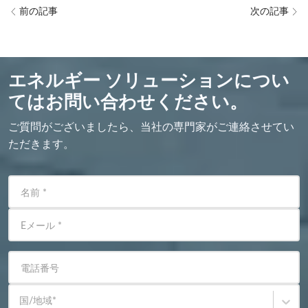
前の記事
次の記事
エネルギー ソリューションについ
てはお問い合わせください。
ご質問がございましたら、当社の専門家がご連絡させてい
ただきます。
名前
*
Eメール
*
電話番号
国/地域
*