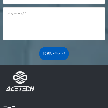
メッセージ
*
お問い合わせ
エース