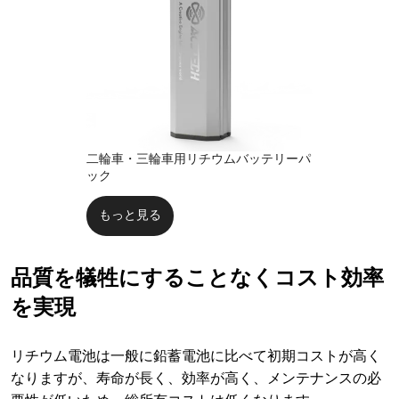
二輪車・三輪車用リチウムバッテリーパ
ック
もっと見る
品質を犠牲にすることなくコスト効率
を実現
リチウム電池は一般に鉛蓄電池に比べて初期コストが高く
なりますが、寿命が長く、効率が高く、メンテナンスの必