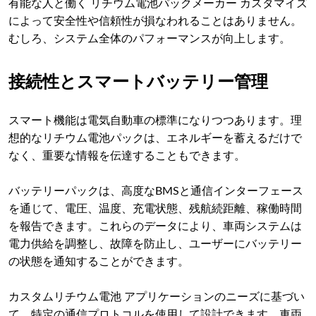
有能な人と働く リチウム電池パックメーカー カスタマイズ
によって安全性や信頼性が損なわれることはありません。
むしろ、システム全体のパフォーマンスが向上します。
接続性とスマートバッテリー管理
スマート機能は電気自動車の標準になりつつあります。理
想的なリチウム電池パックは、エネルギーを蓄えるだけで
なく、重要な情報を伝達することもできます。
バッテリーパックは、高度なBMSと通信インターフェース
を通じて、電圧、温度、充電状態、残航続距離、稼働時間
を報告できます。これらのデータにより、車両システムは
電力供給を調整し、故障を防止し、ユーザーにバッテリー
の状態を通知することができます。
カスタムリチウム電池 アプリケーションのニーズに基づい
て、特定の通信プロトコルを使用して設計できます。車両