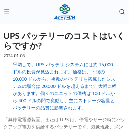
UPS バッテリーのコストはいく
らですか?
2024-01-08
平均して、UPS バッテリ システムには約 15,000
ドルの投資が見込まれます。価格は、下限の
10,000 ドルから、複数のバッテリを搭載したシス
テムの場合は 20,000 ドルを超えるまで、大幅に幅
があります。個々のユニットの価格は 100 ドルか
ら 400 ドルの間で変動し、主にストレージ容量と
バッテリーの品質に影響されます。
「無停電電源装置」または UPS は、停電やサージ時にバッ
クアップ電力を供給するバッテリーです。気象現象、メン