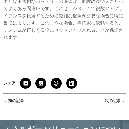
または不適切なバッテリーの保管は、経験の浅い人にとっ
てよくある間違いです。これは、システムで複数のアプラ
イアンスを接続するために複雑な配線が必要な場合に特に
当てはまります。このような場合、専門家に依頼すると、
システムが正しく安全にセットアップされることが保証さ
れます。
シェア
前の記事
次の記事