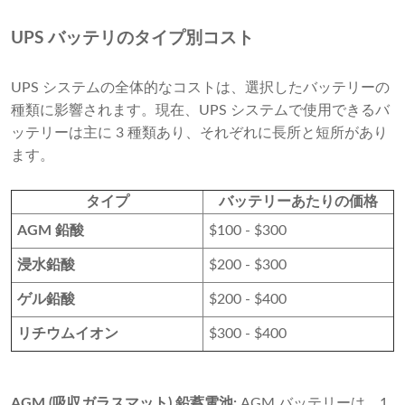
UPS バッテリのタイプ別コスト
UPS システムの全体的なコストは、選択したバッテリーの
種類に影響されます。現在、UPS システムで使用できるバ
ッテリーは主に 3 種類あり、それぞれに長所と短所があり
ます。
タイプ
バッテリーあたりの価格
AGM 鉛酸
$100 - $300
浸水鉛酸
$200 - $300
ゲル鉛酸
$200 - $400
リチウムイオン
$300 - $400
AGM (吸収ガラスマット) 鉛蓄電池:
AGM バッテリーは、1