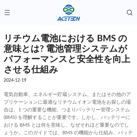
リチウム電池における BMS の
意味とは? 電池管理システムが
パフォーマンスと安全性を向上
させる仕組み
2024-12-19
電気自動車、エネルギー貯蔵システム、またはその他のア
プリケーションに最適なリチウムイオン電池をお探しの場
合は、1 つの重要な機能、つまりバッテリー管理システム
(BMS) を理解することが重要です。しかし、バッテリーに
おける BMS とは何を意味し、なぜそれほど重要なのでし
ょうか。このガイドでは、BMS の機能から仕組み、バッテ