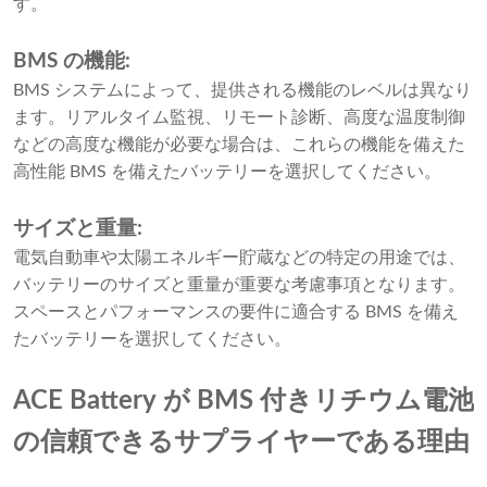
す。
BMS の機能:
BMS システムによって、提供される機能のレベルは異なり
ます。リアルタイム監視、リモート診断、高度な温度制御
などの高度な機能が必要な場合は、これらの機能を備えた
高性能 BMS を備えたバッテリーを選択してください。
サイズと重量:
電気自動車や太陽エネルギー貯蔵などの特定の用途では、
バッテリーのサイズと重量が重要な考慮事項となります。
スペースとパフォーマンスの要件に適合する BMS を備え
たバッテリーを選択してください。
ACE Battery が BMS 付きリチウム電池
の信頼できるサプライヤーである理由