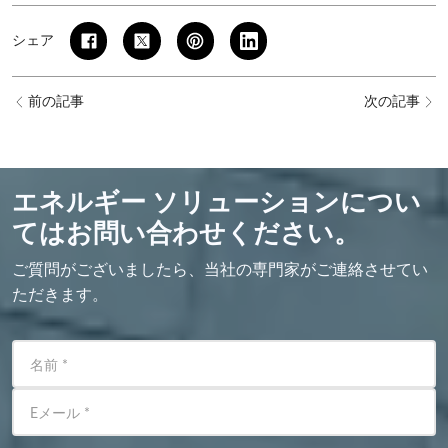
シェア
前の記事
次の記事
エネルギー ソリューションについ
てはお問い合わせください。
ご質問がございましたら、当社の専門家がご連絡させてい
ただきます。
名前
*
Eメール
*