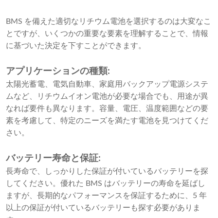
BMS を備えた適切なリチウム電池を選択するのは大変なこ
とですが、いくつかの重要な要素を理解することで、情報
に基づいた決定を下すことができます。
アプリケーションの種類:
太陽光蓄電、電気自動車、家庭用バックアップ電源システ
ムなど、リチウムイオン電池が必要な場合でも、用途が異
なれば要件も異なります。容量、電圧、温度範囲などの要
素を考慮して、特定のニーズを満たす電池を見つけてくだ
さい。
バッテリー寿命と保証:
長寿命で、しっかりした保証が付いているバッテリーを探
してください。優れた BMS はバッテリーの寿命を延ばし
ますが、長期的なパフォーマンスを保証するために、5 年
以上の保証が付いているバッテリーも探す必要がありま