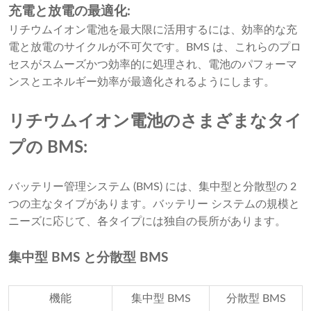
充電と放電の最適化:
リチウムイオン電池を最大限に活用するには、効率的な充
電と放電のサイクルが不可欠です。BMS は、これらのプロ
セスがスムーズかつ効率的に処理され、電池のパフォーマ
ンスとエネルギー効率が最適化されるようにします。
リチウムイオン電池のさまざまなタイ
プの BMS:
バッテリー管理システム (BMS) には、集中型と分散型の 2
つの主なタイプがあります。バッテリー システムの規模と
ニーズに応じて、各タイプには独自の長所があります。
集中型 BMS と分散型 BMS
機能
集中型 BMS
分散型 BMS