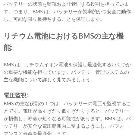
バッテリーの状態を監視および管理する役割を担っていま
す。つまり、BMS は、バッテリーが効率的かつ安全に動作
し、可能な限り長持ちすることを保証します。
リチウム電池におけるBMSの主な機
能:
BMS は、リチウムイオン電池を保護し最適化するいくつか
の重要な機能を担っています。バッテリー管理システムの
主な機能について詳しく見てみましょう。
電圧監視:
BMS の主な役割の 1 つは、バッテリーの電圧を監視するこ
とです。電圧が高すぎたり低すぎたりすると、バッテリー
が損傷し、寿命が短くなる可能性があります。BMS は、バ
ッテリーが安全な電圧範囲内に留まるようにし、パフォー
マンスと寿命を最適化します。