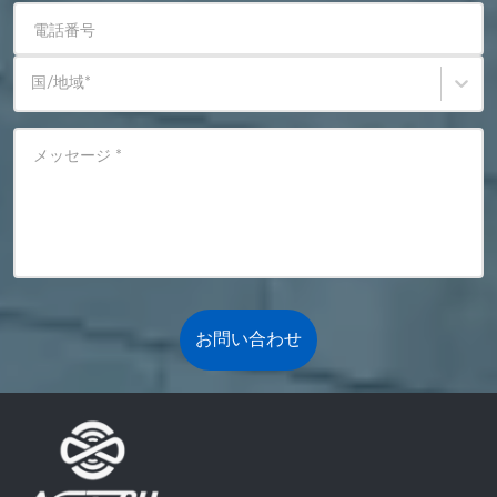
電話番号
国/地域
*
メッセージ
*
お問い合わせ