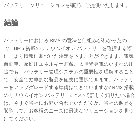
バッテリー ソリューションを確実にご提供いたします。
結論
バッテリーにおける BMS の意味と仕組みがわかったの
で、BMS 搭載のリチウムイオン バッテリーを選択する際
に、より情報に基づいた決定を下すことができます。電気
自動車、家庭用エネルギー貯蔵、太陽光発電のいずれの用
途でも、バッテリー管理システムの重要性を理解すること
で、安全で効率的な製品を確実に選択できます。バッテリ
ーをアップグレードする準備はできていますか? BMS 搭載
のリチウムイオン バッテリーについて詳しく知りたい場合
は、今すぐ当社にお問い合わせいただくか、当社の製品を
閲覧して、お客様のニーズに最適なソリューションを見つ
けてください。