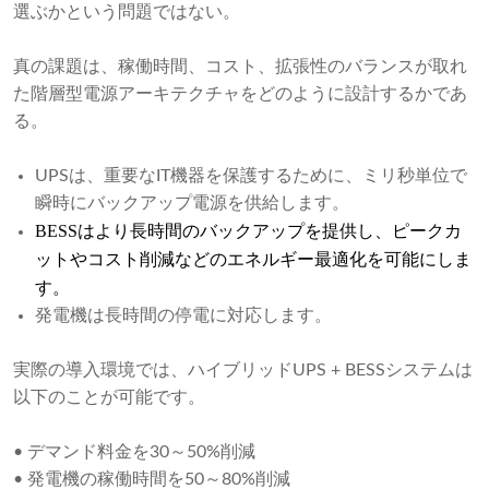
選ぶかという問題ではない。
真の課題は、稼働時間、コスト、拡張性のバランスが取れ
た階層型電源アーキテクチャをどのように設計するかであ
る。
UPSは、重要なIT機器を保護するために、ミリ秒単位で
瞬時にバックアップ電源を供給します。
BESSはより長時間のバックアップを提供し、ピークカ
ットやコスト削減などのエネルギー最適化を可能にしま
す。
発電機は長時間の停電に対応します。
実際の導入環境では、ハイブリッドUPS + BESSシステムは
以下のことが可能です。
• デマンド料金を30～50%削減
• 発電機の稼働時間を50～80%削減