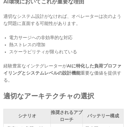
AI環境においてこれが重要な理由
適切なシステム設計がなければ、オペレーターは次のよう
な問題に直面する可能性があります。
電力サージへの非効率的な対応
熱ストレスの増加
スケーラビリティが限られている
経験豊富なインテグレーターが
AIに特化した負荷プロファ
イリングとシステムレベルの設計機能
重要な価値を提供す
る。
適切なアーキテクチャの選択
推奨されるアプ
シナリオ
バッテリー構成
ローチ