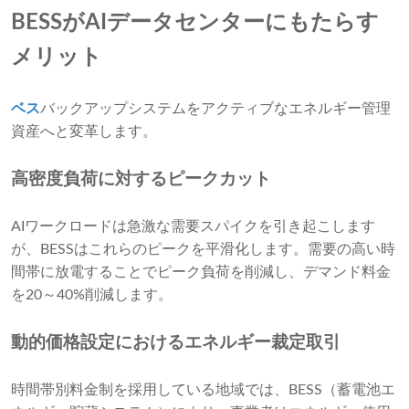
BESSがAIデータセンターにもたらす
メリット
ベス
バックアップシステムをアクティブなエネルギー管理
資産へと変革します。
高密度負荷に対するピークカット
AIワークロードは急激な需要スパイクを引き起こします
が、BESSはこれらのピークを平滑化します。需要の高い時
間帯に放電することでピーク負荷を削減し、デマンド料金
を20～40%削減します。
動的価格設定におけるエネルギー裁定取引
時間帯別料金制を採用している地域では、BESS（蓄電池エ