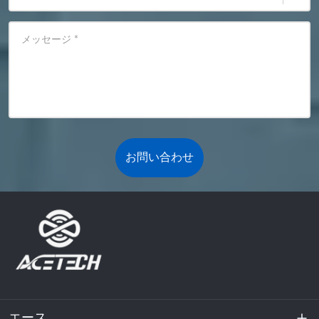
メッセージ
*
お問い合わせ
エース