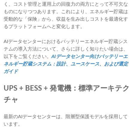
く、コスト管理と運用上の回復力の両方にとって不可欠な
ものになりつつあります。これにより、エネルギー貯蔵は
受動的な「保険」から、収益を生み出しコストを最適化す
るプラットフォームへと変化します。
AIデータセンターにおけるバッテリーエネルギー貯蔵シス
テムの導入方法について、さらに詳しく知りたい場合は、
以下をご覧ください。
AIデータセンター向けバッテリーエ
ネルギー貯蔵システム：設計、ユースケース、および選定
ガイド
UPS + BESS + 発電機：標準アーキテク
チャ
最新のAIデータセンターは、階層型保護モデルを採用して
います。