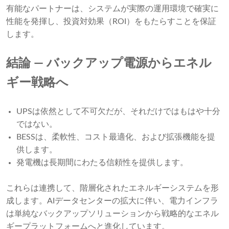
有能なパートナーは、システムが実際の運用環境で確実に
性能を発揮し、投資対効果（ROI）をもたらすことを保証
します。
結論 ― バックアップ電源からエネル
ギー戦略へ
UPSは依然として不可欠だが、それだけではもはや十分
ではない。
BESSは、柔軟性、コスト最適化、および拡張機能を提
供します。
発電機は長期間にわたる信頼性を提供します。
これらは連携して、階層化されたエネルギーシステムを形
成します。AIデータセンターの拡大に伴い、電力インフラ
は単純なバックアップソリューションから戦略的なエネル
ギープラットフォームへと進化しています。