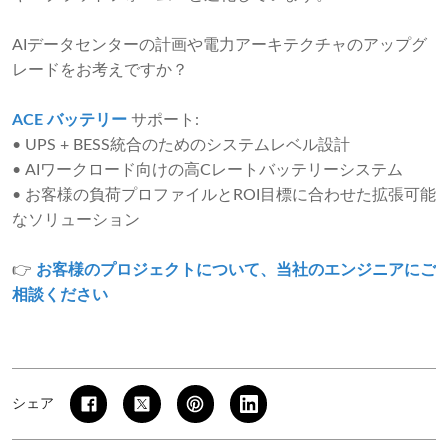
AIデータセンターの計画や電力アーキテクチャのアップグ
レードをお考えですか？
ACE バッテリー
サポート:
• UPS + BESS統合のためのシステムレベル設計
• AIワークロード向けの高Cレートバッテリーシステム
• お客様の負荷プロファイルとROI目標に合わせた拡張可能
なソリューション
👉
お客様のプロジェクトについて、当社のエンジニアにご
相談ください
シェア