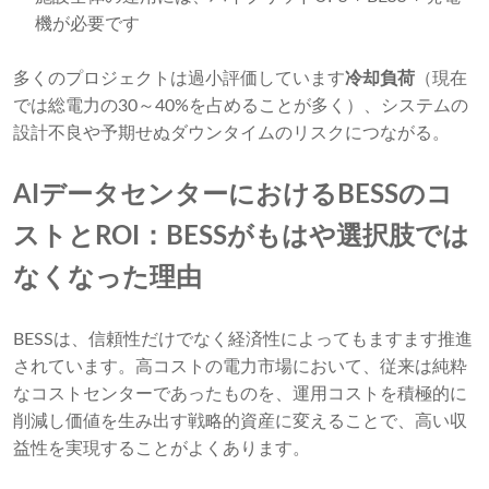
機が必要です
多くのプロジェクトは過小評価しています
冷却負荷
（現在
では総電力の30～40%を占めることが多く）、システムの
設計不良や予期せぬダウンタイムのリスクにつながる。
AIデータセンターにおけるBESSのコ
ストとROI：BESSがもはや選択肢では
なくなった理由
BESSは、信頼性だけでなく経済性によってもますます推進
されています。高コストの電力市場において、従来は純粋
なコストセンターであったものを、運用コストを積極的に
削減し価値を生み出す戦略的資産に変えることで、高い収
益性を実現することがよくあります。