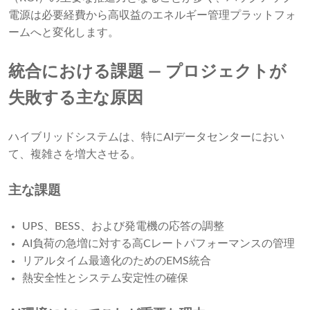
電源は必要経費から高収益のエネルギー管理プラットフォ
ームへと変化します。
統合における課題 ― プロジェクトが
失敗する主な原因
ハイブリッドシステムは、特にAIデータセンターにおい
て、複雑さを増大させる。
主な課題
UPS、BESS、および発電機の応答の調整
AI負荷の急増に対する高Cレートパフォーマンスの管理
リアルタイム最適化のためのEMS統合
熱安全性とシステム安定性の確保