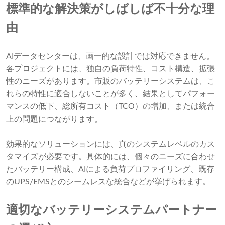
標準的な解決策がしばしば不十分な理
由
AIデータセンターは、画一的な設計では対応できません。
各プロジェクトには、独自の負荷特性、コスト構造、拡張
性のニーズがあります。市販のバッテリーシステムは、こ
れらの特性に適合しないことが多く、結果としてパフォー
マンスの低下、総所有コスト（TCO）の増加、または統合
上の問題につながります。
効果的なソリューションには、真のシステムレベルのカス
タマイズが必要です。具体的には、個々のニーズに合わせ
たバッテリー構成、AIによる負荷プロファイリング、既存
のUPS/EMSとのシームレスな統合などが挙げられます。
適切なバッテリーシステムパートナー