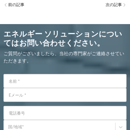
前の記事
次の記事
エネルギー ソリューションについ
てはお問い合わせください。
ご質問がございましたら、当社の専門家がご連絡させてい
ただきます。
名前
*
Eメール
*
電話番号
国/地域
*