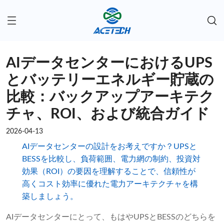
AIデータセンターにおけるUPS
とバッテリーエネルギー貯蔵の
比較：バックアップアーキテク
チャ、ROI、および統合ガイド
2026-04-13
AIデータセンターの設計をお考えですか？UPSと
BESSを比較し、負荷範囲、電力網の制約、投資対
効果（ROI）の要因を理解することで、信頼性が
高くコスト効率に優れた電力アーキテクチャを構
築しましょう。
AIデータセンターにとって、もはやUPSとBESSのどちらを