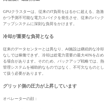
GPUクラスターは、従来のIT負荷をはるかに超える、急激
かつ予測不可能な電力スパイクを発生させ、従来のバック
アップシステムに深刻な負荷をかけます。
冷却が重要な負荷となる
従来のデータセンターとは異なり、AI施設は継続的な冷却
なしでは稼働できず、冷却は総電力需要の最大40%を占め
る場合があります。そのため、バックアップ戦略では、熱
管理システムを補助的なものではなく、不可欠なものとし
て扱う必要があります。
グリッド側の圧力が上昇しています
オペレーターの顔：