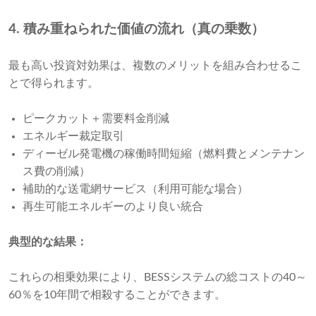
4. 積み重ねられた価値の流れ（真の乗数）
最も高い投資対効果は、複数のメリットを組み合わせるこ
とで得られます。
ピークカット＋需要料金削減
エネルギー裁定取引
ディーゼル発電機の稼働時間短縮（燃料費とメンテナン
ス費の削減）
補助的な送電網サービス（利用可能な場合）
再生可能エネルギーのより良い統合
典型的な結果：
これらの相乗効果により、BESSシステムの総コストの40～
60％を10年間で相殺することができます。