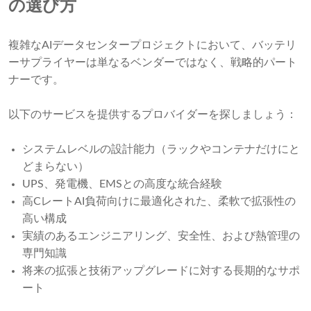
の選び方
複雑なAIデータセンタープロジェクトにおいて、バッテリ
ーサプライヤーは単なるベンダーではなく、戦略的パート
ナーです。
以下のサービスを提供するプロバイダーを探しましょう：
システムレベルの設計能力（ラックやコンテナだけにと
どまらない）
UPS、発電機、EMSとの高度な統合経験
高CレートAI負荷向けに最適化された、柔軟で拡張性の
高い構成
実績のあるエンジニアリング、安全性、および熱管理の
専門知識
将来の拡張と技術アップグレードに対する長期的なサポ
ート