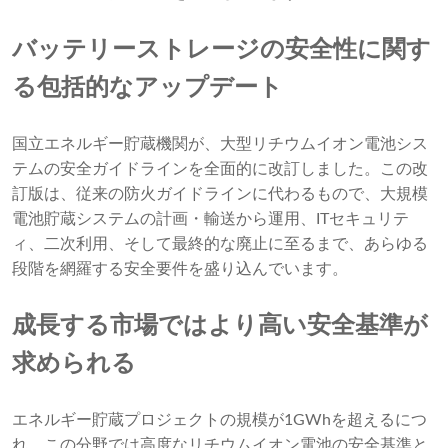
バッテリーストレージの安全性に関す
る包括的なアップデート
国立エネルギー貯蔵機関が、大型リチウムイオン電池シス
テムの安全ガイドラインを全面的に改訂しました。この改
訂版は、従来の防火ガイドラインに代わるもので、大規模
電池貯蔵システムの計画・輸送から運用、ITセキュリテ
ィ、二次利用、そして最終的な廃止に至るまで、あらゆる
段階を網羅する安全要件を盛り込んでいます。
成長する市場ではより高い安全基準が
求められる
エネルギー貯蔵プロジェクトの規模が1GWhを超えるにつ
れ、この分野では高度なリチウムイオン電池の安全基準と