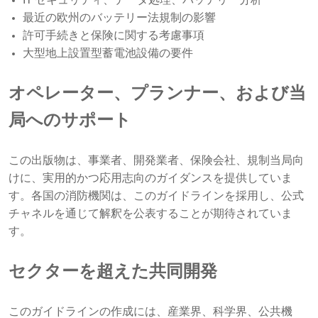
IT セキュリティ、データ処理、バッテリー分析
最近の欧州のバッテリー法規制の影響
許可手続きと保険に関する考慮事項
大型地上設置型蓄電池設備の要件
オペレーター、プランナー、および当
局へのサポート
この出版物は、事業者、開発業者、保険会社、規制当局向
けに、実用的かつ応用志向のガイダンスを提供していま
す。各国の消防機関は、このガイドラインを採用し、公式
チャネルを通じて解釈を公表することが期待されていま
す。
セクターを超えた共同開発
このガイドラインの作成には、産業界、科学界、公共機