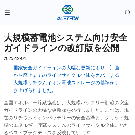
大規模蓄電池システム向け安全
ガイドラインの改訂版を公開
2025-12-04
国家安全ガイドラインの大幅な更新により、計画
から廃止までのライフサイクル全体をカバーする
大規模リチウムイオン電池ストレージの基準が引
き上げられました。
全国エネルギー貯蔵協会は、大規模バッテリー貯蔵の安全
ガイドラインの大幅な更新版を発行しました。これは、現
在のリチウムイオンバッテリーの安全基準と、グリッド規
模のエネルギー貯蔵システムのライフサイクル全体にわた
るベストプラクティスを反映しています。