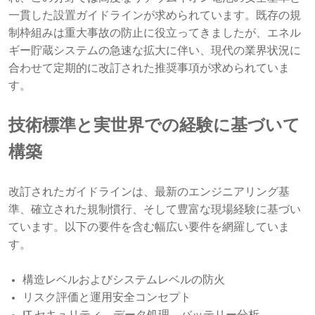
一貫した設置ガイドラインが求められています。既存の規
制枠組みは重大事故の防止に役立ってきましたが、エネル
ギー貯蔵システムの急速な拡大に伴い、現代の業界状況に
合わせて定期的に改訂された推奨事項が求められていま
す。
技術標準と実​​世界での経験に基づいて
構築
改訂されたガイドラインは、最新のエンジニアリング基
準、確立された規制慣行、そして豊富な現場経験に基づい
ています。以下の要件を含む幅広い要件を網羅していま
す。
構造レベルおよびシステムレベルの防火
リスク評価と運用安全コンセプト