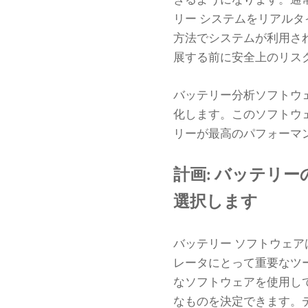
きるようになります。通
リー システムをリアル
方法でシステムが利用さ
展する前に安全上のリス
バッテリー分析ソフトウ
化します。このソフトウ
リーが最高のパフォーマ
計画: バッテリ
選択します
バッテリー ソフトウェ
レータにとって重要なツ
なソフトウェアを使用し
なものを決定できます。