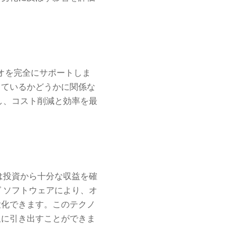
オを完全にサポートしま
しているかどうかに関係な
し、コスト削減と効率を最
は投資から十分な収益を確
 ソフトウェアにより、オ
大化できます。このテクノ
限に引き出すことができま