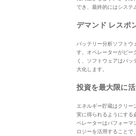
でき、最終的にはシステ
デマンド レスポ
バッテリー分析ソフトウ
す。オペレーターがピー
く、ソフトウェアはバッ
大化します。
投資を最大限に活
エネルギー貯蔵はクリー
実に得られるようにする
ペレーターはパフォーマ
ロジーを活用することで