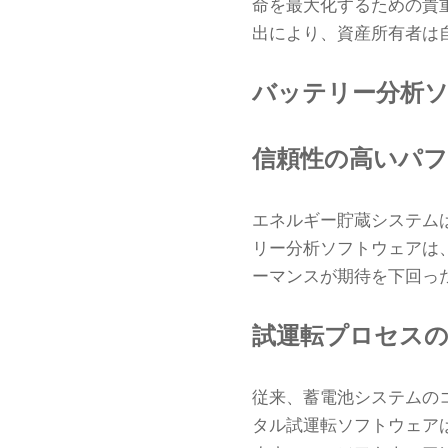
命を最大化するための貴
出により、資産所有者は
バッテリー分析
信頼性の高いパ
エネルギー貯蔵システム
リー分析ソフトウェアは
ーマンスが期待を下回っ
試運転プロセスの
従来、蓄電池システムの
タル試運転ソフトウェア