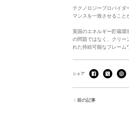
テクノロジープロバイダ
マンスを一致させること
英国のエネルギー貯蔵環
の問題ではなく、クリー
れた持続可能なフレーム
シェア
前の記事