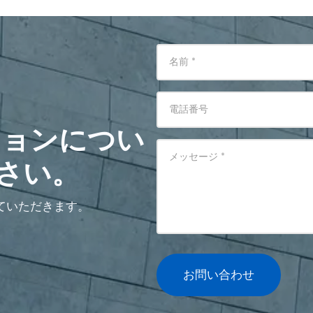
名前
*
電話番号
ションについ
メッセージ
*
さい。
ていただきます。
お問い合わせ