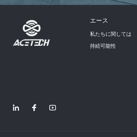
エース
私たちに関しては
持続可能性