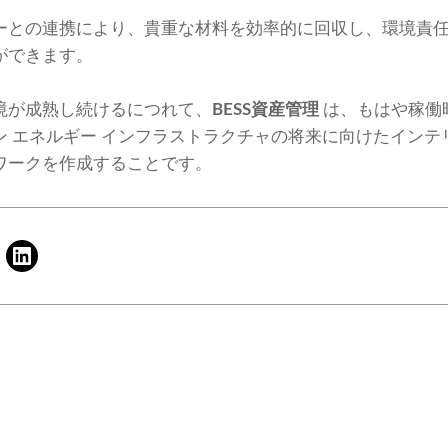
ーとの連携により、貴重な材料を効率的に回収し、環境責
ができます。
境が成熟し続けるにつれて、
BESS資産管理
は、もはや稼働
ン エネルギー インフラストラクチャの将来に向けたインテ
ワークを作成することです。