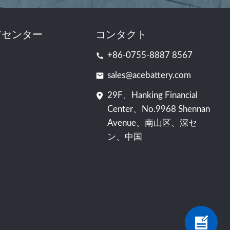
アセンター
コンタクト
+86-0755-8887 8567
sales@acebattery.com
29F、Hanking Financial
Center、No.9968 Shennan
Avenue、南山区、深セ
ン、中国