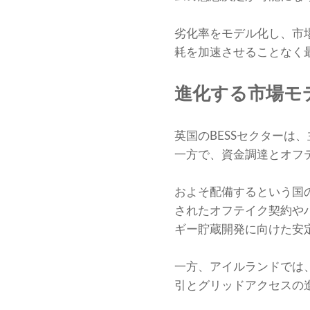
劣化率をモデル化し、市
耗を加速させることなく
進化する市場モ
英国のBESSセクターは
一方で、資金調達とオフ
およそ配備するという国
されたオフテイク契約や
ギー貯蔵開発に向けた安
一方、アイルランドでは
引とグリッドアクセスの