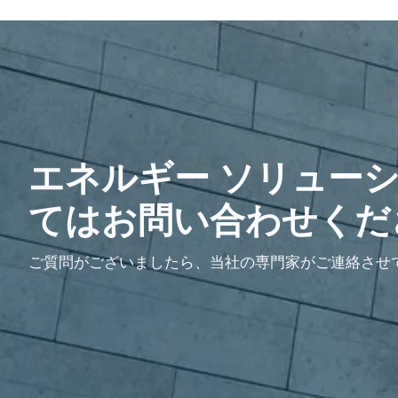
エネルギー ソリュー
てはお問い合わせくだ
ご質問がございましたら、当社の専門家がご連絡させ