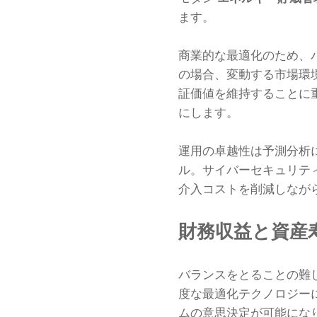
ます。
商業的な最適化のため、
の場合、変動する市場環
証価値を維持することに
にします。
運用の卓越性は予測分析
ル。サイバーセキュリテ
介入コストを削減しなが
財務収益と資産
バランスをとることの難
度な最適化テクノロジー
ムの意思決定が可能にな