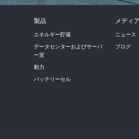
製品
メディ
エネルギー貯蔵
ニュース
データセンターおよびサーバ
ブログ
ー室
動力
バッテリーセル