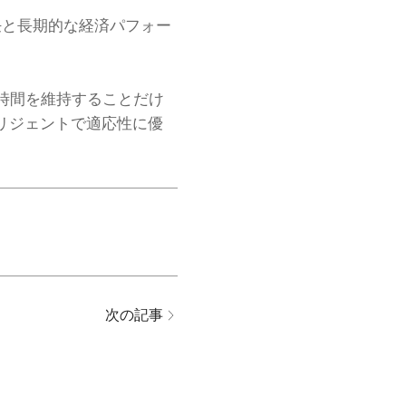
任と長期的な経済パフォー
時間を維持することだけ
リジェントで適応性に優
次の記事