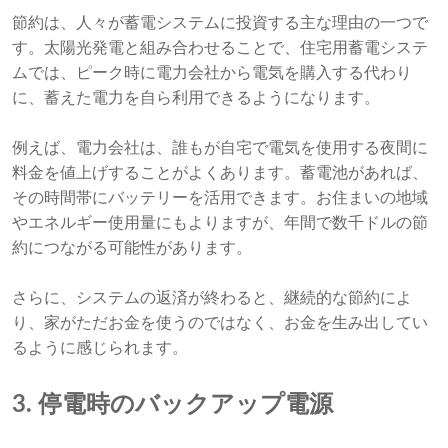
節約は、人々が蓄電システムに投資する主な理由の一つで
す。太陽光発電と組み合わせることで、住宅用蓄電システ
ムでは、ピーク時に電力会社から電気を購入する代わり
に、蓄えた電力を自ら利用できるようになります。
例えば、電力会社は、誰もが自宅で電気を使用する夜間に
料金を値上げすることがよくあります。蓄電池があれば、
その時間帯にバッテリーを活用できます。お住まいの地域
やエネルギー使用量にもよりますが、年間で数千ドルの節
約につながる可能性があります。
さらに、システムの返済が終わると、継続的な節約によ
り、家がただお金を使うのではなく、お金を生み出してい
るように感じられます。
3. 停電時のバックアップ電源