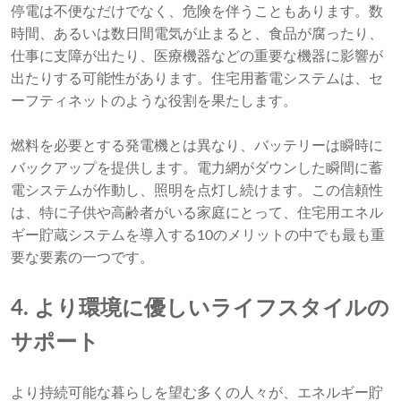
停電は不便なだけでなく、危険を伴うこともあります。数
時間、あるいは数日間電気が止まると、食品が腐ったり、
仕事に支障が出たり、医療機器などの重要な機器に影響が
出たりする可能性があります。住宅用蓄電システムは、セ
ーフティネットのような役割を果たします。
燃料を必要とする発電機とは異なり、バッテリーは瞬時に
バックアップを提供します。電力網がダウンした瞬間に蓄
電システムが作動し、照明を点灯し続けます。この信頼性
は、特に子供や高齢者がいる家庭にとって、住宅用エネル
ギー貯蔵システムを導入する10のメリットの中でも最も重
要な要素の一つです。
4. より環境に優しいライフスタイルの
サポート
より持続可能な暮らしを望む多くの人々が、エネルギー貯