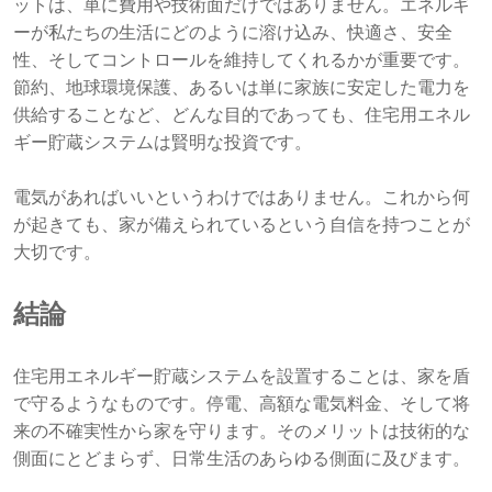
ットは、単に費用や技術面だけではありません。エネルギ
ーが私たちの生活にどのように溶け込み、快適さ、安全
性、そしてコントロールを維持してくれるかが重要です。
節約、地球環境保護、あるいは単に家族に安定した電力を
供給することなど、どんな目的であっても、住宅用エネル
ギー貯蔵システムは賢明な投資です。
電気があればいいというわけではありません。これから何
が起きても、家が備えられているという自信を持つことが
大切です。
結論
住宅用エネルギー貯蔵システムを設置することは、家を盾
で守るようなものです。停電、高額な電気料金、そして将
来の不確実性から家を守ります。そのメリットは技術的な
側面にとどまらず、日常生活のあらゆる側面に及びます。