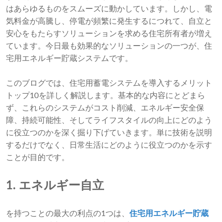
はあらゆるものをスムーズに動かしています。しかし、電
気料金が高騰し、停電が頻繁に発生するにつれて、自立と
安心をもたらすソリューションを求める住宅所有者が増え
ています。今日最も効果的なソリューションの一つが、住
宅用エネルギー貯蔵システムです。
このブログでは、住宅用蓄電システムを導入するメリット
トップ10を詳しく解説します。基本的な内容にとどまら
ず、これらのシステムがコスト削減、エネルギー安全保
障、持続可能性、そしてライフスタイルの向上にどのよう
に役立つのかを深く掘り下げていきます。単に技術を説明
するだけでなく、日常生活にどのように役立つのかを示す
ことが目的です。
1. エネルギー自立
を持つことの最大の利点の1つは、
住宅用エネルギー貯蔵