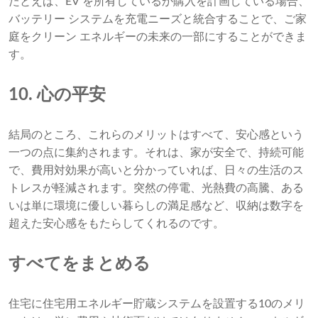
たとえば、EV を所有しているか購入を計画している場合、
バッテリー システムを充電ニーズと統合することで、ご家
庭をクリーン エネルギーの未来の一部にすることができま
す。
10. 心の平安
結局のところ、これらのメリットはすべて、安心感という
一つの点に集約されます。それは、家が安全で、持続可能
で、費用対効果が高いと分かっていれば、日々の生活のス
トレスが軽減されます。突然の停電、光熱費の高騰、ある
いは単に環境に優しい暮らしの満足感など、収納は数字を
超えた安心感をもたらしてくれるのです。
すべてをまとめる
住宅に住宅用エネルギー貯蔵システムを設置する10のメリ