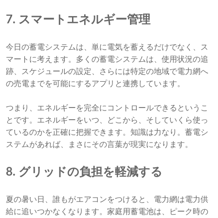
7. スマートエネルギー管理
今日の蓄電システムは、単に電気を蓄えるだけでなく、ス
マートに考えます。多くの蓄電システムは、使用状況の追
跡、スケジュールの設定、さらには特定の地域で電力網へ
の売電までを可能にするアプリと連携しています。
つまり、エネルギーを完全にコントロールできるというこ
とです。エネルギーをいつ、どこから、そしていくら使っ
ているのかを正確に把握できます。知識は力なり。蓄電シ
ステムがあれば、まさにその言葉が現実になります。
8. グリッドの負担を軽減する
夏の暑い日、誰もがエアコンをつけると、電力網は電力供
給に追いつかなくなります。家庭用蓄電池は、ピーク時の