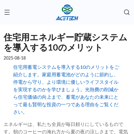
住宅用エネルギー貯蔵システム
を導入する10のメリット
2025-08-18
住宅用蓄電システムを導入する10のメリットをご
紹介します。家庭用蓄電池がどのように節約し、
停電から守り、より環境に優しいライフスタイル
を実現するのかを学びましょう。光熱費の削減か
ら住宅価値の向上まで、蓄電があなたの未来にと
って最も賢明な投資の一つである理由をご覧くだ
さい。
エネルギーは、私たち全員が毎日頼りにしているもので
す。朝のコーヒーの淹れ方から夏の夜の涼しさまで、電気