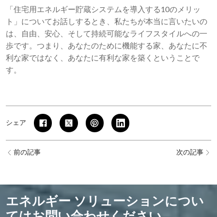
「住宅用エネルギー貯蔵システムを導入する10のメリッ
ト」についてお話しするとき、私たちが本当に言いたいの
は、自由、安心、そして持続可能なライフスタイルへの一
歩です。つまり、あなたのために機能する家、あなたに不
利な家ではなく、あなたに有利な家を築くということで
す。
シェア
前の記事
次の記事
エネルギー ソリューションについ
てはお問い合わせください。