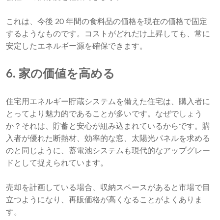
これは、今後 20 年間の食料品の価格を現在の価格で固定
するようなものです。コストがどれだけ上昇しても、常に
安定したエネルギー源を確保できます。
6. 家の価値を高める
住宅用エネルギー貯蔵システムを備えた住宅は、購入者に
とってより魅力的であることが多いです。なぜでしょう
か？それは、貯蓄と安心が組み込まれているからです。購
入者が優れた断熱材、効率的な窓、太陽光パネルを求める
のと同じように、蓄電池システムも現代的なアップグレー
ドとして捉えられています。
売却を計画している場合、収納スペースがあると市場で目
立つようになり、再販価格が高くなることがよくありま
す。