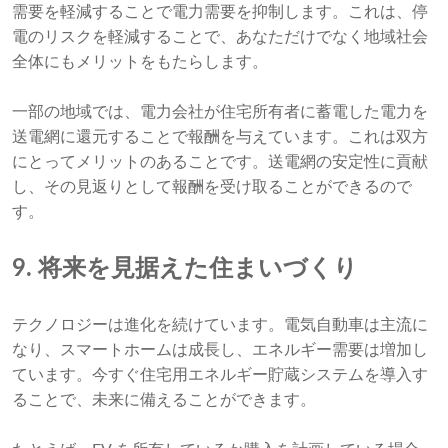
需要を軽減することで電力需要を抑制します。これは、停
電のリスクを軽減することで、あなただけでなく地域社会
全体にもメリットをもたらします。
一部の地域では、電力会社が住宅所有者に蓄電した電力を
送電網に還元することで報酬を与えています。これは双方
にとってメリットのあることです。送電網の安定性に貢献
し、その見返りとして報酬を受け取ることができるので
す。
9. 将来を見据えた住まいづくり
テクノロジーは進化を続けています。電気自動車は主流に
なり、スマートホームは成長し、エネルギー需要は増加し
ています。今すぐ住宅用エネルギー貯蔵システムを導入す
ることで、未来に備えることができます。