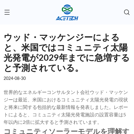
ウッド・マッケンジーによる
と、米国ではコミュニティ太陽
光発電が2029年までに急増する
と予測されている。
2024-08-30
世界的なエネルギーコンサルタント会社ウッド・マッケン
ジーは最近、米国におけるコミュニティ太陽光発電の現状
と将来に関する包括的な最新情報を発表しました。レポー
トによると、コミュニティ太陽光発電施設の設置容量は5
年以内に2倍に拡大すると予測されています。
コミュニティソーラーモデルを理解す