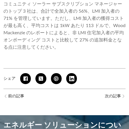
コミュニティ ソーラー サブスクリプション マネージャー
のトップ 3 社は、合計で全加入者の 56%、LMI 加入者の
71% を管理しています。ただし、LMI 加入者の獲得コスト
が最も高く、平均コストは 1kW あたり 113 ドルで、Wood
Mackenzie のレポートによると、非 LMI 住宅加入者の平均
オンボーディング コストと比較して 27% の追加料金とな
る点に注意してください。
シェア
前の記事
次の記事
エネルギー ソリューションについ