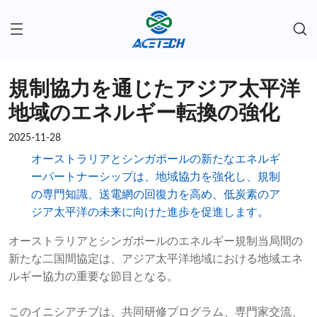
規制協力を通じたアジア太平洋
地域のエネルギー転換の強化
2025-11-28
オーストラリアとシンガポールの新たなエネルギ
ーパートナーシップは、地域協力を強化し、規制
の専門知識、送電網の回復力を高め、低炭素のア
ジア太平洋の未来に向けた進歩を促進します。
オーストラリアとシンガポールのエネルギー規制当局間の
新たな二国間協定は、アジア太平洋地域における地域エネ
ルギー協力の重要な節目となる。
このイニシアチブは、共同研修プログラム、専門家交流、