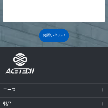
お問い合わせ
エース
製品
私たちに関しては