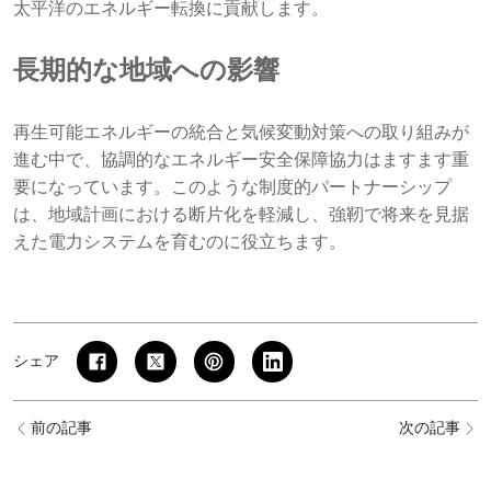
太平洋のエネルギー転換に貢献します。
長期的な地域への影響
再生可能エネルギーの統合と気候変動対策への取り組みが
進む中で、協調的なエネルギー安全保障協力はますます重
要になっています。このような制度的パートナーシップ
は、地域計画における断片化を軽減し、強靭で将来を見据
えた電力システムを育むのに役立ちます。
シェア
前の記事
次の記事