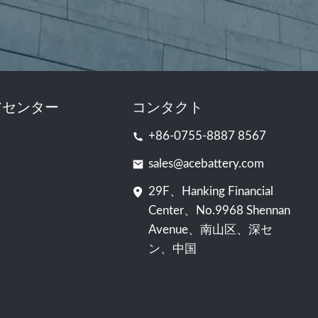
アセンター
コンタクト
+86-0755-8887 8567
sales@acebattery.com
29F、Hanking Financial
Center、No.9968 Shennan
Avenue、南山区、深セ
ン、中国