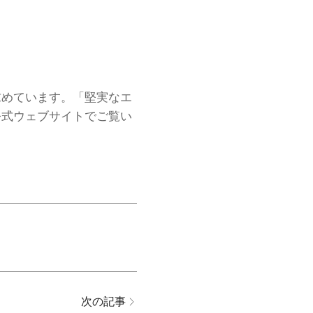
求めています。「堅実なエ
公式ウェブサイトでご覧い
次の記事