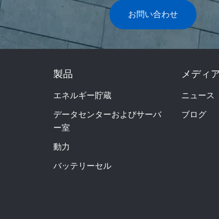
お問い合わせ
製品
メディ
エネルギー貯蔵
ニュース
データセンターおよびサーバ
ブログ
ー室
動力
バッテリーセル