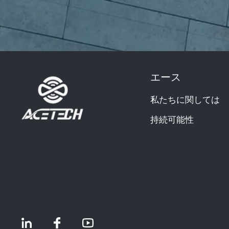
エース
私たちに関しては
持続可能性