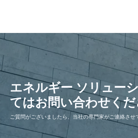
エネルギー ソリュー
てはお問い合わせくだ
ご質問がございましたら、当社の専門家がご連絡させ