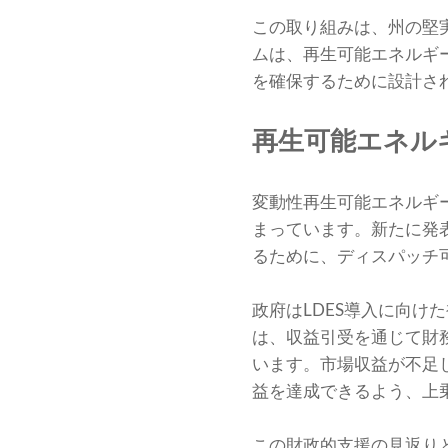
この取り組みは、州の堅
ムは、再生可能エネルギ
を確保するために設計さ
再生可能エネル
変動性再生可能エネルギ
まっています。新たに発
るために、ディスパッチ
政府はLDES導入に向
は、収益引受を通じて財
います。市場収益が不足
益を達成できるよう、上
この財政的支援の見返りと