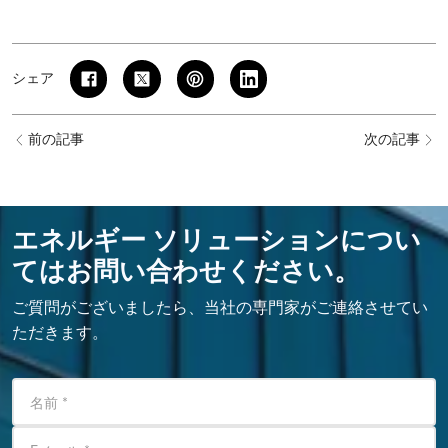
シェア
前の記事
次の記事
エネルギー ソリューションについ
てはお問い合わせください。
ご質問がございましたら、当社の専門家がご連絡させてい
ただきます。
名前
*