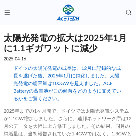
太陽光発電の拡大は2025年1月
に1.1ギガワットに減少
2025-04-16
ドイツの太陽光発電の成長は、12月に記録的な成
長を遂げた後、2025年1月に鈍化しました。太陽
光発電の総容量は100GWを超えました。ACE
Batteryの蓄電池がこの傾向をどのように支えてい
るかをご覧ください。
2025年までの1ヶ月間で、ドイツでは太陽光発電システム
が1.1GW増加しました。さらに、連邦ネットワーク庁は12
月のデータを大幅に上方修正しました。その結果、同月の
純増量は、当初報告されていた1.4GWではなく、1.8GWと