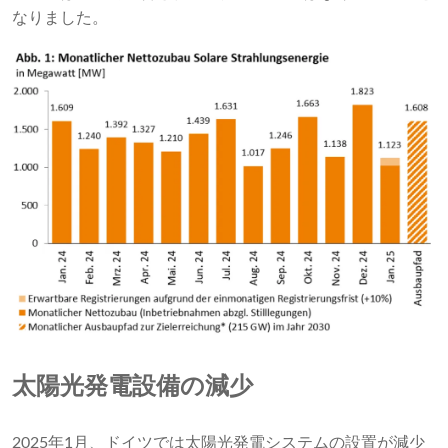
なりました。
太陽光発電設備の減少
2025年1月、ドイツでは太陽光発電システムの設置が減少