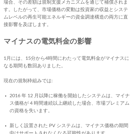
場合、その差額は規制支援メカニズムを通じて補償されま
す。したがって、市場価格の変動は投資家の収益とシステ
ムレベルの再生可能エネルギーの資金調達構造の両方に直
接影響を及ぼします。
マイナスの電気料金の影響
1月には、15分から4時間にわたって電気料金がマイナスに
なる期間も数回ありました。
現在の規制枠組みでは:
2016 年 12 月以降に稼働を開始したシステムは、マイナ
ス価格が 4 時間連続以上継続した場合、市場プレミアム
の資格を失います。
新しく設置された PV システムは、マイナス価格の期間
中はサポートされなくなる可能性があります。