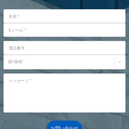
名前
*
Eメール
*
電話番号
国/地域
*
メッセージ
*
お問い合わせ