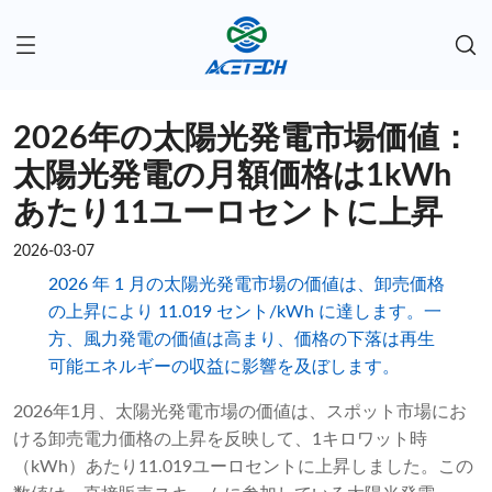
2026年の太陽光発電市場価値：
太陽光発電の月額価格は1kWh
あたり11ユーロセントに上昇
2026-03-07
2026 年 1 月の太陽光発電市場の価値は、卸売価格
の上昇により 11.019 セント/kWh に達します。一
方、風力発電の価値は高まり、価格の下落は再生
可能エネルギーの収益に影響を及ぼします。
2026年1月、太陽光発電市場の価値は、スポット市場にお
ける卸売電力価格の上昇を反映して、1キロワット時
（kWh）あたり11.019ユーロセントに上昇しました。この