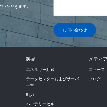
ていただきます。
お問い合わせ
製品
メディ
エネルギー貯蔵
ニュース
データセンターおよびサーバ
ブログ
ー室
動力
バッテリーセル