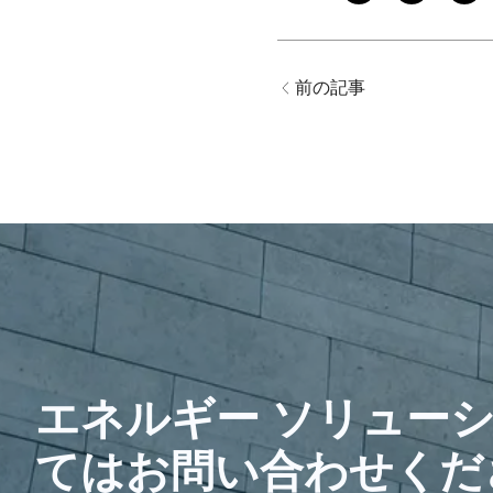
前の記事
エネルギー ソリュー
てはお問い合わせくだ