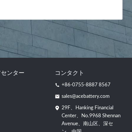
アセンター
コンタクト
+86-0755-8887 8567
sales@acebattery.com
29F、Hanking Financial
Center、No.9968 Shennan
Avenue、南山区、深セ
ン、中国