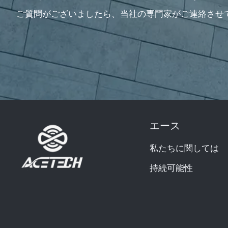
ご質問がございましたら、当社の専門家がご連絡させ
エース
私たちに関しては
持続可能性