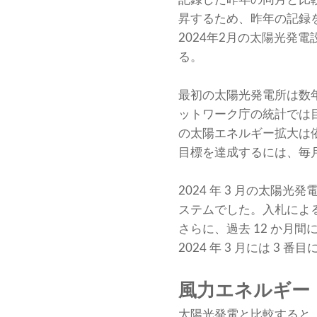
昇するため、昨年の記録
2024年2月の太陽光発電
る。
最初の太陽光発電所は数年
ットワーク庁の統計では目
の太陽エネルギー拡大は
目標を達成するには、毎月
2024 年 3 月の太
ステムでした。入札によ
さらに、過去 12 か月
2024 年 3 月には 3
風力エネルギー
太陽光発電と比較すると、