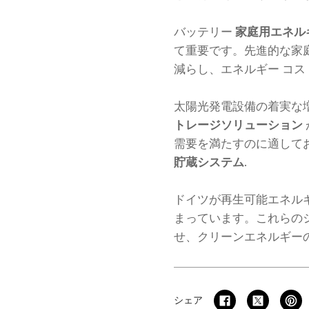
バッテリー
家庭用エネル
て重要です。先進的な家
減らし、エネルギー コ
太陽光発電設備の着実な
トレージソリューション
需要を満たすのに適して
貯蔵システム
.
ドイツが再生可能エネル
まっています。これらの
せ、クリーンエネルギー
シェア