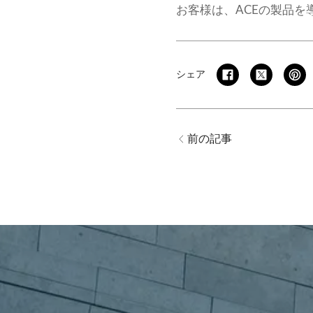
お客様は、ACEの製品
シェア
前の記事