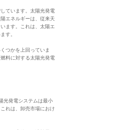
増しています。太陽光発電
太陽エネルギーは、従来天
ています。これは、太陽エ
います。
いくつかを上回っていま
石燃料に対する太陽光発電
陽光発電システムは最小
。これは、卸売市場におけ