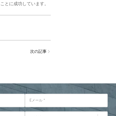
ることに成功しています。
次の記事
Eメール
*