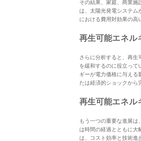
その結果、家庭、商業施
は、太陽光発電システム
における費用対効果の高
再生可能エネル
さらに分析すると、再生
を緩和するのに役立って
ギーが電力価格に与える
たは経済的ショックから
再生可能エネル
もう一つの重要な進展は
は時間の経過とともに大
は、コスト効率と技術進