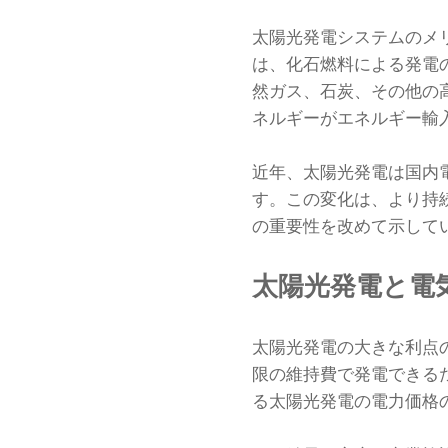
太陽光発電システムのメ
は、化石燃料による発電
然ガス、石炭、その他の
ネルギーがエネルギー輸
近年、太陽光発電は国内電
す。この変化は、より持
の重要性を改めて示して
太陽光発電と電
太陽光発電の大きな利点
限の維持費で発電できる
る太陽光発電の電力価格