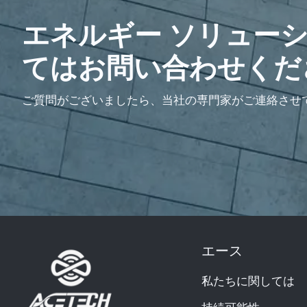
エネルギー ソリュー
てはお問い合わせくだ
ご質問がございましたら、当社の専門家がご連絡させ
エース
私たちに関しては