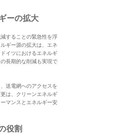
。
ギーの拡大
低減することの緊急性を浮
ネルギー源の拡大は、エネ
。ドイツにおけるエネルギ
金の長期的な削減も実現で
り、送電網へのアクセスを
変更は、クリーンエネルギ
ォーマンスとエネルギー安
の役割