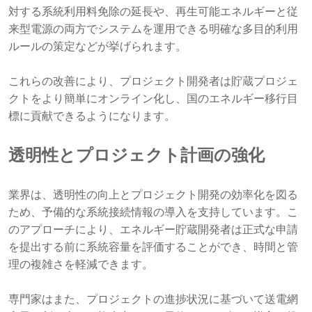
対する系統利用料免除の延長や、再生可能エネルギーと従
来型電源の両方でシステムを運用できる明確な多目的利用
ルールの策定などが挙げられます。
これらの改善により、プロジェクト開発者は貯蔵プロジェ
クトをより簡単にオンライン化し、国のエネルギー移行目
標に貢献できるようになります。
透明性とプロジェクト計画の強化
業界は、透明性の向上とプロジェクト開発の効率化を図る
ため、予備的な系統接続情報の導入を支持しています。こ
のアプローチにより、エネルギー貯蔵開発者は正式な申請
を提出する前に系統容量を評価することができ、時間と管
理の複雑さを軽減できます。
専門家はまた、プロジェクトの進捗状況に基づいて送電網