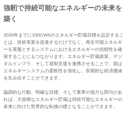
強靭で持続可能なエネルギーの未来を
築く
2030年までに100GWhのエネルギー貯蔵目標を設定するこ
とは、技術革新を促進するだけでなく、再生可能エネルギ
ーを基盤とするシステムにおけるエネルギーの信頼性を確
保することにもつながります。エネルギー貯蔵政策、デジ
タルインフラ、そして規制支援を連携させることで、国は
エネルギーシステムの柔軟性を強化し、長期的な経済価値
を生み出すことができます。
協調的な行動、明確な目標、そして業界の強力な関与があ
れば、大規模なエネルギー貯蔵は持続可能なエネルギーの
未来に向けた世界的な転換の礎となることができます。