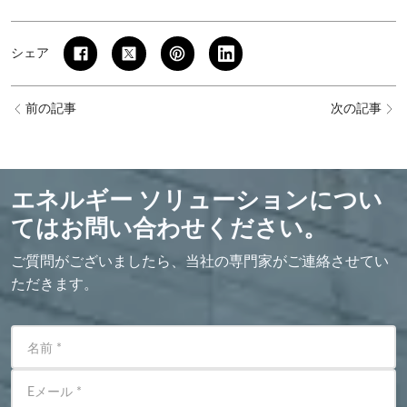
シェア
前の記事
次の記事
エネルギー ソリューションについ
てはお問い合わせください。
ご質問がございましたら、当社の専門家がご連絡させてい
ただきます。
名前
*
Eメール
*