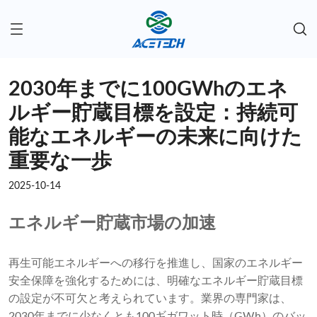
2030年までに100GWhのエネ
ルギー貯蔵目標を設定：持続可
能なエネルギーの未来に向けた
重要な一歩
2025-10-14
エネルギー貯蔵市場の加速
再生可能エネルギーへの移行を推進し、国家のエネルギー
安全保障を強化するためには、明確なエネルギー貯蔵目標
の設定が不可欠と考えられています。業界の専門家は、
2030年までに少なくとも100ギガワット時（GWh）のバッ