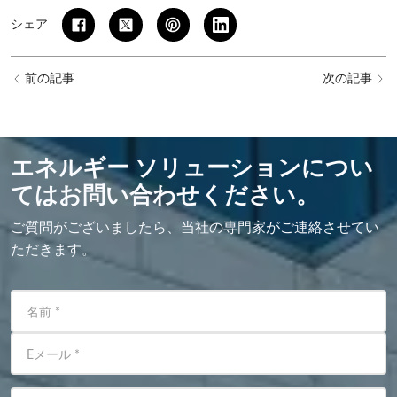
シェア
前の記事
次の記事
エネルギー ソリューションについ
てはお問い合わせください。
ご質問がございましたら、当社の専門家がご連絡させてい
ただきます。
名前
*
Eメール
*