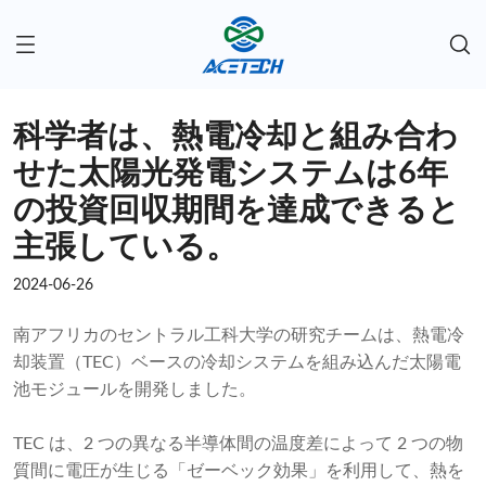
科学者は、熱電冷却と組み合わ
せた太陽光発電システムは6年
の投資回収期間を達成できると
主張している。
2024-06-26
南アフリカのセントラル工科大学の研究チームは、熱電冷
却装置（TEC）ベースの冷却システムを組み込んだ太陽電
池モジュールを開発しました。
TEC は、2 つの異なる半導体間の温度差によって 2 つの物
質間に電圧が生じる「ゼーベック効果」を利用して、熱を