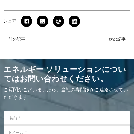
シェア
前の記事
次の記事
エネルギー ソリューションについ
てはお問い合わせください。
ご質問がございましたら、当社の専門家がご連絡させてい
ただきます。
名前
*
Eメール
*