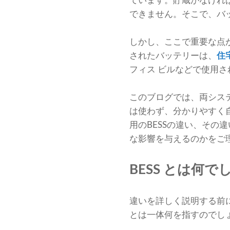
ています。貯蔵がなけれ
できません。そこで、バッ
しかし、ここで重要な点
されたバッテリーは、
住
フィス ビルなどで使用
このブログでは、両シス
は使わず、分かりやすく
用のBESSの違い、そ
な影響を与えるのかをご
BESS とは何で
違いを詳しく説明する前
とは一体何を指すのでし