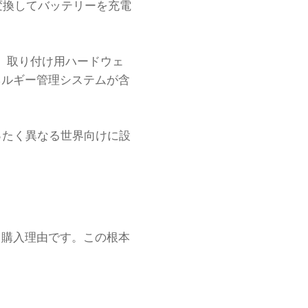
変換してバッテリーを充電
置、取り付け用ハードウェ
ネルギー管理システムが含
ったく異なる世界向けに設
、購入理由です。この根本