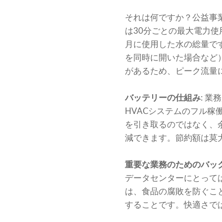
それは何ですか？公益事
は30分ごとの最大電力使
月に使用した水の総量で
を同時に開いた場合など
があるため、ピーク流量
バッテリーの仕組み
: 
HVACシステムのフル
を引き取るのではなく、
減できます。節約額は莫
重要な業務のためのバッ
データセンターにとって
は、食品の腐敗を防ぐこ
することです。快適さで