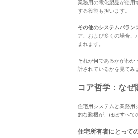
業務用の電化製品が使用
する役割も担います。
その他のシステムバランス
ア、および多くの場合、
まれます。
それが何であるかがわか
計されているかを見てみ
コア哲学：なぜ
住宅用システムと業務用
的な動機が、ほぼすべて
住宅所有者にとって