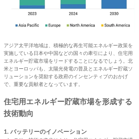
アジア太平洋地域は、積極的な再生可能エネルギー政策を
実施している日本や中国などの国々の牽引により、住宅用
エネルギー貯蔵市場をリードすることになるでしょう。北
米とヨーロッパも、太陽光発電の普及とエネルギー貯蔵ソ
リューションを奨励する政府のインセンティブのおかげ
で、重要な貢献者となっています。
住宅用エネルギー貯蔵市場を形成する
技術動向
1. バッテリーのイノベーション