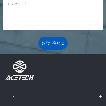
メッセージ
*
お問い合わせ
エース