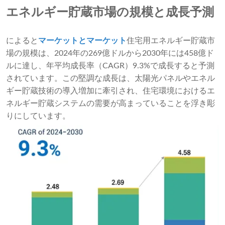
エネルギー貯蔵市場の規模と成長予測
によると
マーケットとマーケット
住宅用エネルギー貯蔵市
場の規模は、2024年の269億ドルから2030年には458億ド
ルに達し、年平均成長率（CAGR）9.3%で成長すると予測
されています。この堅調な成長は、太陽光パネルやエネル
ギー貯蔵技術の導入増加に牽引され、住宅環境におけるエ
ネルギー貯蔵システムの需要が高まっていることを浮き彫
りにしています。