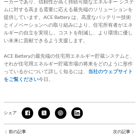
ーカーであり、信頼性が高く持続可能なエネルギー システ
ムに対する高まる需要に応える最先端のソリューションを
提供しています。ACE Battery は、高度なバッテリー技術
とイノベーションへの取り組みにより、住宅所有者がエネ
ルギーの自立を実現し、コストを削減し、より環境に優し
い未来に貢献できるよう支援します。
ACE Batteryの最先端の住宅用エネルギー貯蔵システムと、
それが住宅用エネルギー貯蔵市場の将来をどのように形作
っているかについて詳しく知るには、
当社のウェブサイト
をご覧ください
今日。
シェア
前の記事
次の記事