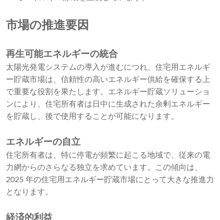
市場の推進要因
再生可能エネルギーの統合
太陽光発電システムの導入が進むにつれ、住宅用エネルギ
ー貯蔵市場は、信頼性の高いエネルギー供給を確保する上
で重要な役割を果たします。エネルギー貯蔵ソリューショ
ンにより、住宅所有者は日中に生成された余剰エネルギー
を貯蔵し、後で使用することが可能になります。
エネルギーの自立
住宅所有者は、特に停電が頻繁に起こる地域で、従来の電
力網からのさらなる独立を求めています。この傾向は、
2025 年の住宅用エネルギー貯蔵市場にとって大きな推進力
となります。
経済的利益