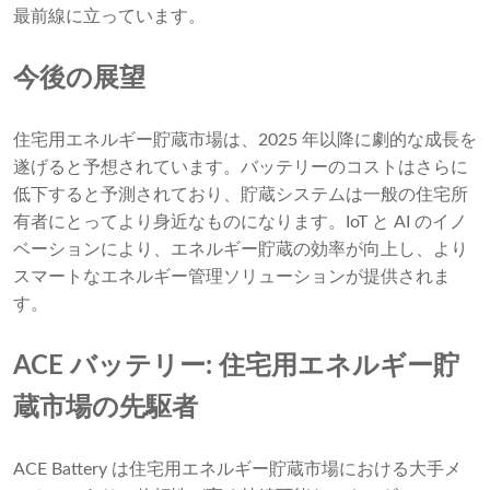
最前線に立っています。
今後の展望
住宅用エネルギー貯蔵市場は、2025 年以降に劇的な成長を
遂げると予想されています。バッテリーのコストはさらに
低下すると予測されており、貯蔵システムは一般の住宅所
有者にとってより身近なものになります。IoT と AI のイノ
ベーションにより、エネルギー貯蔵の効率が向上し、より
スマートなエネルギー管理ソリューションが提供されま
す。
ACE バッテリー: 住宅用エネルギー貯
蔵市場の先駆者
ACE Battery は住宅用エネルギー貯蔵市場における大手メ