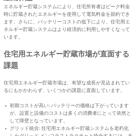
エネルギー貯蔵システムにより、住宅所有者はピーク料金
時に貯蔵されたエネルギーを使用して電気料金を節約でき
ます。さらに、バッテリーコストの低下により、住宅用エ
ネルギー貯蔵システムはより経済的に利用しやすくなって
います。
住宅用エネルギー貯蔵市場が直面する
課題
住宅用エネルギー貯蔵市場は、有望な成長が見込まれてい
るにもかかわらず、いくつかの課題に直面しています。
初期コストが高い: バッテリーの価格は下がっています
が、設置と設備のコストは多くの消費者にとって依然と
して障壁となっています。
グリッド統合: 住宅用エネルギー貯蔵システムを老朽化
したグリッド インフラストラクチャと統合するには、大