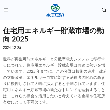
住宅用エネルギー貯蔵市場の動
向 2025
2024-12-25
世界が再生可能エネルギーと分散型電力システムに移行す
るにつれて、住宅用エネルギー貯蔵市場は急速に勢いを増
しています。2025 年までに、この分野は技術の進歩、政府
の支援政策、エネルギー自立に対する消費者の関心の高ま
りに後押しされて大幅に拡大すると予測されています。住
宅用エネルギー貯蔵市場の新たなトレンドを理解すること
は、これらの機会を活用したいと考えている企業や住宅所
有者にとって不可欠です。