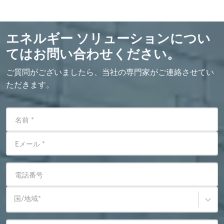
エネルギー ソリューションについ
てはお問い合わせください。
ご質問がございましたら、当社の専門家がご連絡させてい
ただきます。
名前
*
Eメール
*
電話番号
国/地域
*