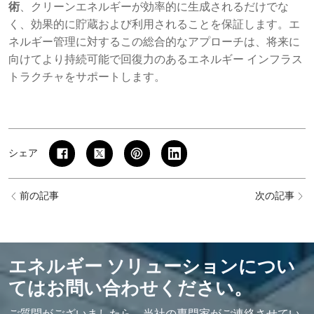
術
、クリーンエネルギーが効率的に生成されるだけでな
く、効果的に貯蔵および利用されることを保証します。エ
ネルギー管理に対するこの総合的なアプローチは、将来に
向けてより持続可能で回復力のあるエネルギー インフラス
トラクチャをサポートします。
シェア
前の記事
次の記事
エネルギー ソリューションについ
てはお問い合わせください。
ご質問がございましたら、当社の専門家がご連絡させてい