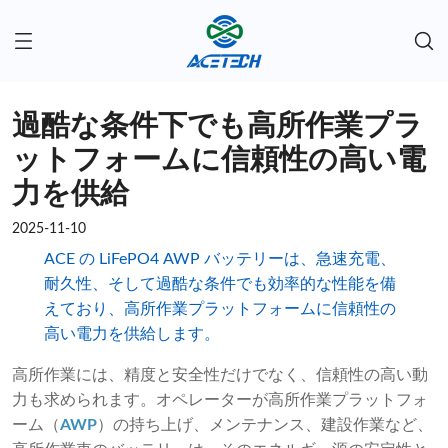
過酷な条件下でも高所作業プラ
ットフォームに信頼性の高い電
力を供給
2025-11-10
ACE の LiFePO4 AWP バッテリーは、急速充電、
耐久性、そして過酷な条件でも効率的な性能を備
えており、高所作業プラットフォームに信頼性の
高い電力を供給します。
高所作業には、精度と安全性だけでなく、信頼性の高い動
力も求められます。オペレーターが高所作業プラットフォ
ーム（
AWP
）の持ち上げ、メンテナンス、建設作業など、