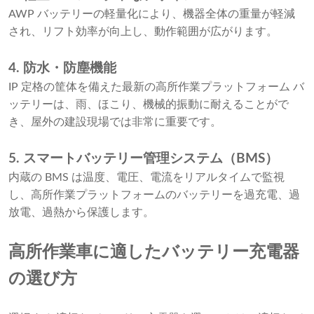
AWP バッテリーの軽量化により、機器全体の重量が軽減
され、リフト効率が向上し、動作範囲が広がります。
4. 防水・防塵機能
IP 定格の筐体を備えた最新の高所作業プラットフォーム バ
ッテリーは、雨、ほこり、機械的振動に耐えることがで
き、屋外の建設現場では非常に重要です。
5. スマートバッテリー管理システム（BMS）
内蔵の BMS は温度、電圧、電流をリアルタイムで監視
し、高所作業プラットフォームのバッテリーを過充電、過
放電、過熱から保護します。
高所作業車に適したバッテリー充電器
の選び方