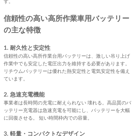
す。
信頼性の高い高所作業車用バッテリー
の主な特徴
1. 耐久性と安定性
信頼性の高い高所作業台用バッテリーは、激しい吊り上げ
作業中でも安定した電圧出力を維持する必要があります。
リチウムバッテリーは優れた熱安定性と電気安定性を備え
ています。
2. 急速充電機能
事業者は長時間の充電に耐えられない 壊れる。高品質のバ
ッテリー充電器は急速充電を可能にし、バッテリーを大幅
に回復させる。 短い時間枠内での容量。
3. 軽量・コンパクトなデザイン