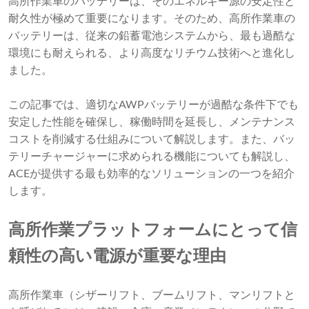
高所作業車のバッテリーは、そのエネルギー源の安定性と
耐久性が極めて重要になります。そのため、高所作業車の
バッテリーは、従来の鉛蓄電池システムから、最も過酷な
環境にも耐えられる、より高度なリチウム技術へと進化し
ました。
この記事では、適切なAWPバッテリーが過酷な条件下でも
安定した性能を確保し、稼働時間を延長し、メンテナンス
コストを削減する仕組みについて解説します。また、バッ
テリーチャージャーに求められる機能についても解説し、
ACEが提供する最も効率的なソリューションの一つを紹介
します。
高所作業プラットフォームにとって信
頼性の高い電源が重要な理由
高所作業車（シザーリフト、ブームリフト、マンリフトと