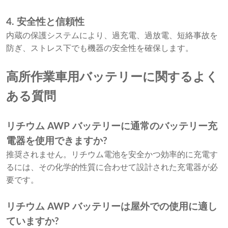
4. 安全性と信頼性
内蔵の保護システムにより、過充電、過放電、短絡事故を
防ぎ、ストレス下でも機器の安全性を確保します。
高所作業車用バッテリーに関するよく
ある質問
リチウム AWP バッテリーに通常のバッテリー充
電器を使用できますか?
推奨されません。リチウム電池を安全かつ効率的に充電す
るには、その化学的性質に合わせて設計された充電器が必
要です。
リチウム AWP バッテリーは屋外での使用に適し
ていますか?