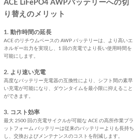
ACE LiFePO4 AWPバッテリーへの切
り替えのメリット
1. 動作時間の延長
ACE のリチウムベースの AWP バッテリーは、より高いエ
ネルギー出力を実現し、1 回の充電でより長い使用時間を
可能にします。
2. より速い充電
高度なバッテリー充電器の互換性により、シフト間の素早
い充電が可能になり、ダウンタイムを最小限に抑えること
ができます。
3. コスト効率
最大 2500 回の充電サイクルが可能な ACE の高所作業プラ
ットフォーム バッテリーは従来のバッテリーよりも長持ち
し、交換およびメンテナンスのコストを削減します。