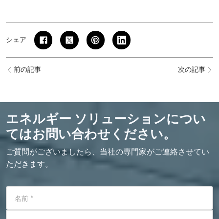
シェア
前の記事
次の記事
エネルギー ソリューションについ
てはお問い合わせください。
ご質問がございましたら、当社の専門家がご連絡させてい
ただきます。
名前
*