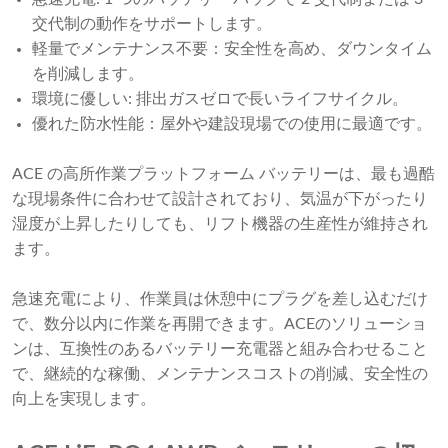
交代制の動作をサポートします。
軽量でメンテナンス不要：安全性を高め、ダウンタイム
を削減します。
環境に優しい: 排出ガスゼロで長いライフサイクル。
優れた防水性能：屋外や建設現場での使用に最適です。
ACE の高所作業プラットフォーム バッテリーは、最も過酷
な現場条件に合わせて設計されており、気温が下がったり
湿度が上昇したりしても、リフト機器の生産性が維持され
ます。
急速充電により、作業員は休憩中にプラグを差し込むだけ
で、数分以内に作業を再開できます。ACEのソリューショ
ンは、互換性のあるバッテリー充電器と組み合わせること
で、継続的な稼働、メンテナンスコストの削減、安全性の
向上を実現します。