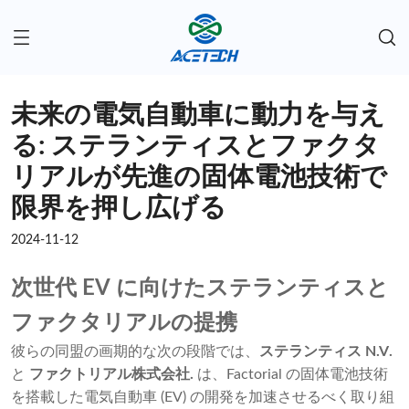
未来の電気自動車に動力を与え
る: ステランティスとファクタ
リアルが先進の固体電池技術で
限界を押し広げる
2024-11-12
次世代 EV に向けたステランティスと
ファクタリアルの提携
彼らの同盟の画期的な次の段階では、
ステランティス N.V
.
と
ファクトリアル株式会社
.
は、Factorial の固体電池技術
を搭載した電気自動車 (EV) の開発を加速させるべく取り組