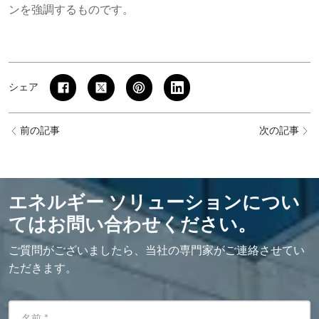
ンを強調するものです。
シェア
前の記事
次の記事
エネルギー ソリューションについ
てはお問い合わせください。
ご質問がございましたら、当社の専門家がご連絡させてい
ただきます。
名前
*