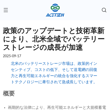
政策のアップデートと技術革新
により、北米全域でバッテリー
ストレージの成長が加速
2025-09-17
北米のバッテリーストレージ市場は、政策的イン
センティブ、コストの低下、そして送電網の回復
力と再生可能エネルギーの統合を強化するスマー
トテクノロジーに牽引されて急成長しています。
概要
画期的な法律により、再生可能エネルギーと大規模蓄電