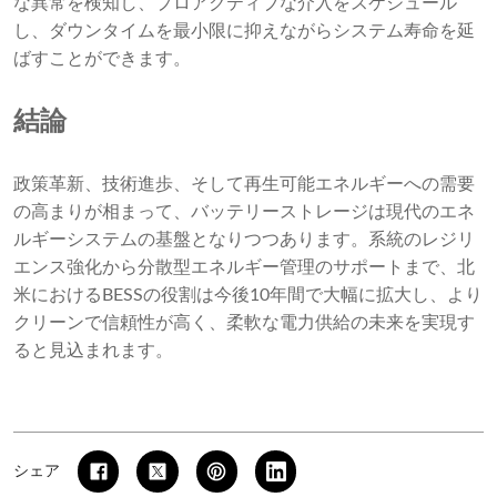
な異常を検知し、プロアクティブな介入をスケジュール
し、ダウンタイムを最小限に抑えながらシステム寿命を延
ばすことができます。
結論
政策革新、技術進歩、そして再生可能エネルギーへの需要
の高まりが相まって、バッテリーストレージは現代のエネ
ルギーシステムの基盤となりつつあります。系統のレジリ
エンス強化から分散型エネルギー管理のサポートまで、北
米におけるBESSの役割は今後10年間で大幅に拡大し、より
クリーンで信頼性が高く、柔軟な電力供給の未来を実現す
ると見込まれます。
シェア