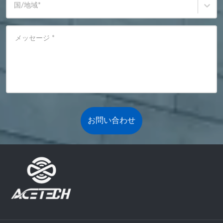
国/地域
*
メッセージ
*
お問い合わせ