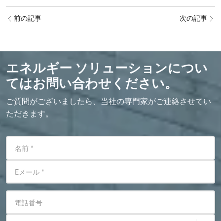
前の記事
次の記事
エネルギー ソリューションについ
てはお問い合わせください。
ご質問がございましたら、当社の専門家がご連絡させてい
ただきます。
名前
*
Eメール
*
電話番号